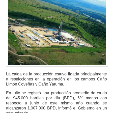
La caída de la producción estuvo ligada principalmente
a restricciones en la operación en los campos Caño
Limón Coveñas y Caño Yaruma.
En julio se registró una producción promedio de crudo
de 945.000 barriles por día (BPD), 6% menos con
respecto a junio de este mismo año cuando se
alcanzaron 1.007.000 BPD, informó el Gobierno en un