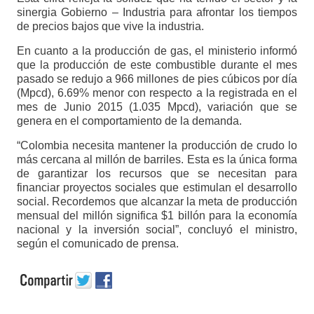
sinergia Gobierno – Industria para afrontar los tiempos
de precios bajos que vive la industria.
En cuanto a la producción de gas, el ministerio informó
que la producción de este combustible durante el mes
pasado se redujo a 966 millones de pies cúbicos por día
(Mpcd), 6.69% menor con respecto a la registrada en el
mes de Junio 2015 (1.035 Mpcd), variación que se
genera en el comportamiento de la demanda.
“Colombia necesita mantener la producción de crudo lo
más cercana al millón de barriles. Esta es la única forma
de garantizar los recursos que se necesitan para
financiar proyectos sociales que estimulan el desarrollo
social. Recordemos que alcanzar la meta de producción
mensual del millón significa $1 billón para la economía
nacional y la inversión social”, concluyó el ministro,
según el comunicado de prensa.