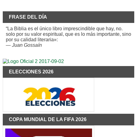
FRASE DEL DÍA
“La Biblia es el único libro imprescindible que hay, no.
solo por su valor espiritual, que es lo más importante, sino
por su calidad literaria»:
—
Juan Gossaín
ELECCIONES 2026
COPA MUNDIAL DE LA FIFA 2026