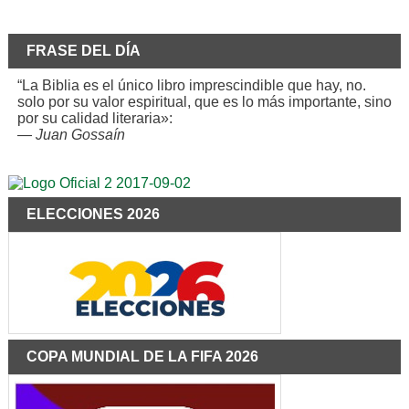
FRASE DEL DÍA
“La Biblia es el único libro imprescindible que hay, no.
solo por su valor espiritual, que es lo más importante, sino
por su calidad literaria»:
—
Juan Gossaín
ELECCIONES 2026
COPA MUNDIAL DE LA FIFA 2026