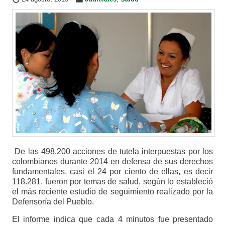
De las 498.200 acciones de tutela interpuestas por los
colombianos durante 2014 en defensa de sus derechos
fundamentales, casi el 24 por ciento de ellas, es decir
118.281, fueron por temas de salud, según lo estableció
el más reciente estudio de seguimiento realizado por la
Defensoría del Pueblo.
El informe indica que cada 4 minutos fue presentado