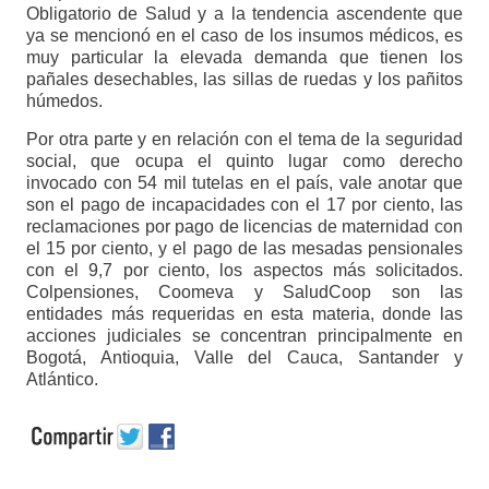
Obligatorio de Salud y a la tendencia ascendente que
ya se mencionó en el caso de los insumos médicos, es
muy particular la elevada demanda que tienen los
pañales desechables, las sillas de ruedas y los pañitos
húmedos.
Por otra parte y en relación con el tema de la seguridad
social, que ocupa el quinto lugar como derecho
invocado con 54 mil tutelas en el país, vale anotar que
son el pago de incapacidades con el 17 por ciento, las
reclamaciones por pago de licencias de maternidad con
el 15 por ciento, y el pago de las mesadas pensionales
con el 9,7 por ciento, los aspectos más solicitados.
Colpensiones, Coomeva y SaludCoop son las
entidades más requeridas en esta materia, donde las
acciones judiciales se concentran principalmente en
Bogotá, Antioquia, Valle del Cauca, Santander y
Atlántico.