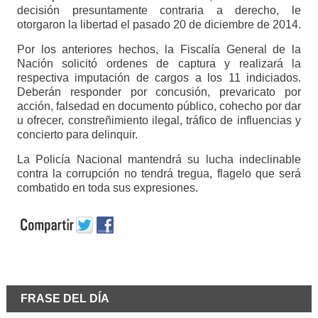
decisión presuntamente contraria a derecho, le
otorgaron la libertad el pasado 20 de diciembre de 2014.
Por los anteriores hechos, la Fiscalía General de la
Nación solicitó ordenes de captura y realizará la
respectiva imputación de cargos a los 11 indiciados.
Deberán responder por concusión, prevaricato por
acción, falsedad en documento público, cohecho por dar
u ofrecer, constreñimiento ilegal, tráfico de influencias y
concierto para delinquir.
La Policía Nacional mantendrá su lucha indeclinable
contra la corrupción no tendrá tregua, flagelo que será
combatido en toda sus expresiones.
FRASE DEL DÍA