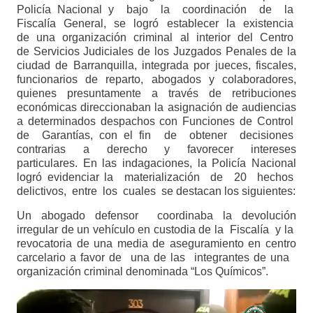
Policía Nacional y bajo la coordinación de la
Fiscalía General, se logró establecer la existencia
de una organización criminal al interior del Centro
de Servicios Judiciales de los Juzgados Penales de la
ciudad de Barranquilla, integrada por jueces, fiscales,
funcionarios de reparto, abogados y colaboradores,
quienes presuntamente a través de retribuciones
económicas direccionaban la asignación de audiencias
a determinados despachos con Funciones de Control
de Garantías, con el fin de obtener decisiones
contrarias a derecho y favorecer intereses
particulares. En las indagaciones, la Policía Nacional
logró evidenciar la materialización de 20 hechos
delictivos, entre los cuales se destacan los siguientes:
Un abogado defensor coordinaba la devolución
irregular de un vehículo en custodia de la Fiscalía y la
revocatoria de una media de aseguramiento en centro
carcelario a favor de una de las integrantes de una
organización criminal denominada “Los Químicos”.
Reproductor
de