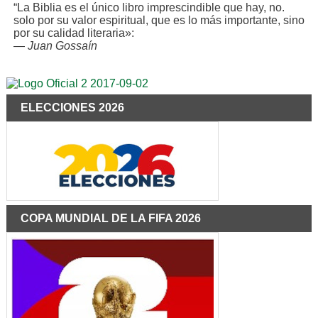
“La Biblia es el único libro imprescindible que hay, no.
solo por su valor espiritual, que es lo más importante, sino
por su calidad literaria»:
—
Juan Gossaín
ELECCIONES 2026
COPA MUNDIAL DE LA FIFA 2026