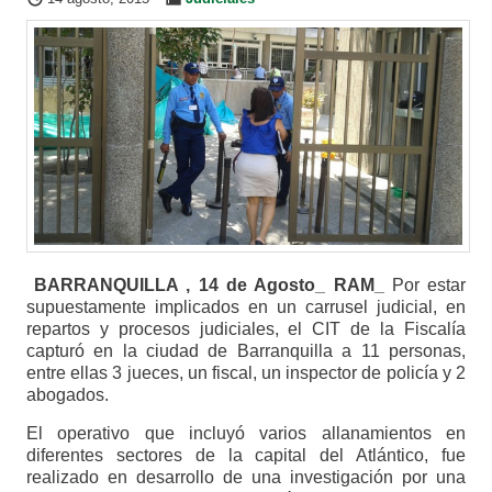
BARRANQUILLA , 14 de Agosto_ RAM_
Por estar
supuestamente implicados en un carrusel judicial, en
repartos y procesos judiciales, el CIT de la Fiscalía
capturó en la ciudad de Barranquilla a 11 personas,
entre ellas 3 jueces, un fiscal, un inspector de policía y 2
abogados.
El operativo que incluyó varios allanamientos en
diferentes sectores de la capital del Atlántico, fue
realizado en desarrollo de una investigación por una