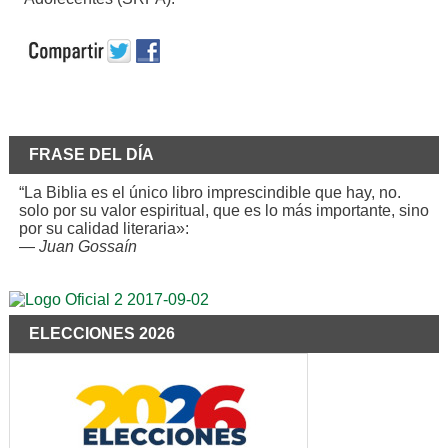
FRASE DEL DÍA
“La Biblia es el único libro imprescindible que hay, no.
solo por su valor espiritual, que es lo más importante, sino
por su calidad literaria»:
—
Juan Gossaín
ELECCIONES 2026