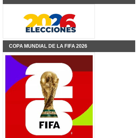
COPA MUNDIAL DE LA FIFA 2026