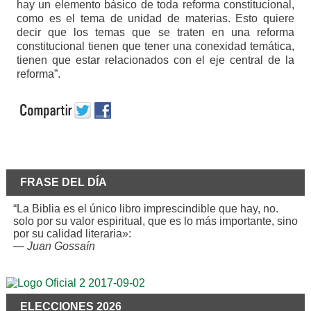
hay un elemento básico de toda reforma constitucional,
como es el tema de unidad de materias. Esto quiere
decir que los temas que se traten en una reforma
constitucional tienen que tener una conexidad temática,
tienen que estar relacionados con el eje central de la
reforma”.
FRASE DEL DÍA
“La Biblia es el único libro imprescindible que hay, no.
solo por su valor espiritual, que es lo más importante, sino
por su calidad literaria»:
—
Juan Gossaín
ELECCIONES 2026