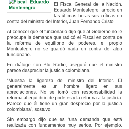
El Fiscal General de la Nación,
Eduardo Montealegre, arreció en
las últimas horas sus críticas en
contra del ministro del Interior, Juan Fernando Cristo.
Al conocer que el funcionario dijo que al Gobierno no le
preocupa la demanda que radicó el Fiscal en contra de
la reforma de equilibrio de poderes, el propio
Montealegre no se guardó nada en contra del algo
funcionario.
En diálogo con Blu Radio, aseguró que el ministro
parece despreciar la justicia colombiana.
“Muestra la ligereza del ministro del Interior. Él
generalmente es un hombre ligero en sus
apreciaciones. No se tomó con responsabilidad la
reforma al equilibrio de poderes y la reforma a la justicia.
Parece que él tiene un gran desprecio por la justicia
colombiana”, sostuvo.
Sin embargo dijo que es “una demanda que está
realizada con fundamentos muy serios. Por ejemplo,