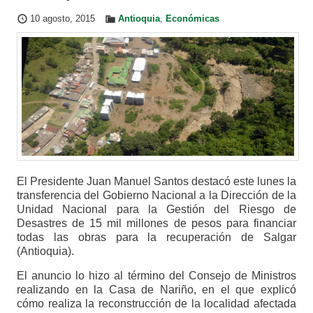
10 agosto, 2015
Antioquia
,
Económicas
El Presidente Juan Manuel Santos destacó este lunes la
transferencia del Gobierno Nacional a la Dirección de la
Unidad Nacional para la Gestión del Riesgo de
Desastres de 15 mil millones de pesos para financiar
todas las obras para la recuperación de Salgar
(Antioquia).
El anuncio lo hizo al término del Consejo de Ministros
realizando en la Casa de Nariño, en el que explicó
cómo realiza la reconstrucción de la localidad afectada