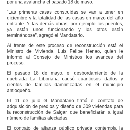
por una avalancha el pasado 18 de mayo.
“Las primeras casas construidas se van a tener en
diciembre y la totalidad de las casas en marzo del año
entrante. Y las demás obras, por ejemplo los puentes,
ya están unos funcionando y los otros están
terminándose”, agregó el Mandatario.
Al frente de este proceso de reconstrucción está el
Ministro de Vivienda, Luis Felipe Henao, quien le
informó al Consejo de Ministros los avances del
proceso.
El pasado 18 de mayo, el desbordamiento de la
quebrada La Liboriana causó cuantiosos daños y
cientos de familias damnificadas en el municipio
antioqueño.
El 11 de julio el Mandatario firmó el contrato de
adquisición de predios y diseño de 309 viviendas para
la reconstrucción de Salgar, que beneficiarán a igual
número de familias afectadas.
El contrato de alianza público privada contempla la