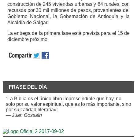
construcción de 245 viviendas urbanas y 64 rurales, con
recursos por 30 mil millones de pesos, provenientes del
Gobierno Nacional, la Gobernación de Antioquia y la
Alcaldía de Salgar.
La entrega de la primera fase está prevista para el 15 de
diciembre próximo.
FRASE DEL DÍA
“La Biblia es el único libro imprescindible que hay, no.
solo por su valor espiritual, que es lo más importante, sino
por su calidad literaria»:
—
Juan Gossaín