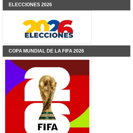
ELECCIONES 2026
COPA MUNDIAL DE LA FIFA 2026