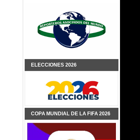
ELECCIONES 2026
COPA MUNDIAL DE LA FIFA 2026