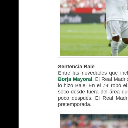
Sentencia Bale
Entre las novedades que incl
Borja Mayoral
. El Real Madri
lo hizo Bale. En el 79’ robó 
seco desde fuera del área que
poco después. El Real Madri
pretemporada.