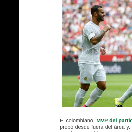
El colombiano,
MVP del parti
probó desde fuera del área y,