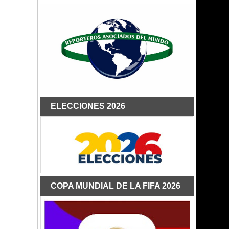
ELECCIONES 2026
COPA MUNDIAL DE LA FIFA 2026