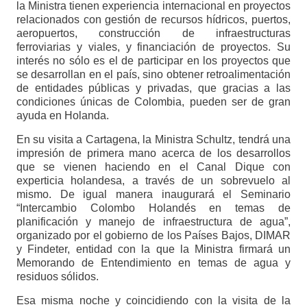
la Ministra tienen experiencia internacional en proyectos
relacionados con gestión de recursos hídricos, puertos,
aeropuertos, construcción de infraestructuras
ferroviarias y viales, y financiación de proyectos. Su
interés no sólo es el de participar en los proyectos que
se desarrollan en el país, sino obtener retroalimentación
de entidades públicas y privadas, que gracias a las
condiciones únicas de Colombia, pueden ser de gran
ayuda en Holanda.
En su visita a Cartagena, la Ministra Schultz, tendrá una
impresión de primera mano acerca de los desarrollos
que se vienen haciendo en el Canal Dique con
experticia holandesa, a través de un sobrevuelo al
mismo. De igual manera inaugurará el Seminario
“Intercambio Colombo Holandés en temas de
planificación y manejo de infraestructura de agua”,
organizado por el gobierno de los Países Bajos, DIMAR
y Findeter, entidad con la que la Ministra firmará un
Memorando de Entendimiento en temas de agua y
residuos sólidos.
Esa misma noche y coincidiendo con la visita de la