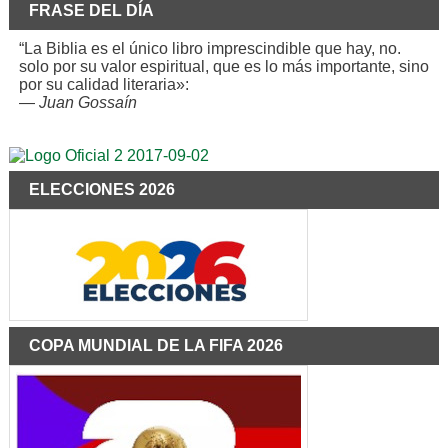
FRASE DEL DÍA
“La Biblia es el único libro imprescindible que hay, no.
solo por su valor espiritual, que es lo más importante, sino
por su calidad literaria»:
—
Juan Gossaín
ELECCIONES 2026
COPA MUNDIAL DE LA FIFA 2026