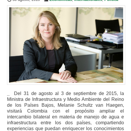
_
Del 31 de agosto al 3 de septiembre de 2015, la
Ministra de Infraestructura y Medio Ambiente del Reino
de los Países Bajos, Melanie Schultz van Haegen,
visitará Colombia con el propósito ampliar el
intercambio bilateral en materia de manejo de agua e
infraestructura entre los dos países, compartiendo
experiencias que puedan enriquecer los conocimientos