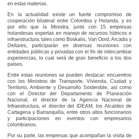
en estas materias.
En la actualidad existe un fuerte compromiso de
cooperación bilateral entre Colombia y Holanda, y es
por ello que la Ministra, junto con 15 empresas
holandesas expertas en manejo de recursos hídricos e
infraestructura, tales como Boskalis, Van Oord, Arcadis y
Deltares, participarán en diversas reuniones con
entidades públicas y privadas con el fin de intercambiar
experiencias, lo cual será de gran beneficio a los dos
países.
Entre estas reuniones se pueden destacar: encuentros
con los Ministros de Transporte, Vivienda, Ciudad y
Territorio, Ambiente y Desarrollo Sostenible, así como
con el Director del Departamento de Planeación
Nacional, el director de la Agencia Nacional de
Infraestructura, el director del IDEAM, los Alcaldes de
Cartagena y Barranquilla, entre otros altos funcionarios
y participaciones en eventos con empresarios
colombianos.
Por su parte, las empresas que acompañan la visita de