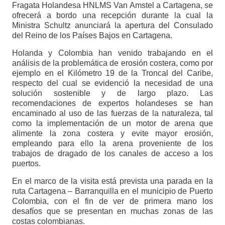
Fragata Holandesa HNLMS Van Amstel a Cartagena, se
ofrecerá a bordo una recepción durante la cual la
Ministra Schultz anunciará la apertura del Consulado
del Reino de los Países Bajos en Cartagena.
Holanda y Colombia han venido trabajando en el
análisis de la problemática de erosión costera, como por
ejemplo en el Kilómetro 19 de la Troncal del Caribe,
respecto del cual se evidenció la necesidad de una
solución sostenible y de largo plazo. Las
recomendaciones de expertos holandeses se han
encaminado al uso de las fuerzas de la naturaleza, tal
como la implementación de un motor de arena que
alimente la zona costera y evite mayor erosión,
empleando para ello la arena proveniente de los
trabajos de dragado de los canales de acceso a los
puertos.
En el marco de la visita está prevista una parada en la
ruta Cartagena – Barranquilla en el municipio de Puerto
Colombia, con el fin de ver de primera mano los
desafíos que se presentan en muchas zonas de las
costas colombianas.