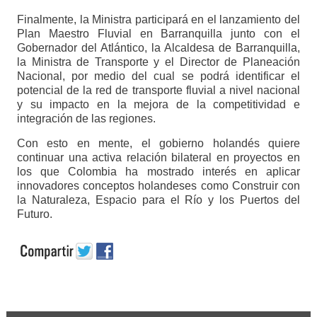
Finalmente, la Ministra participará en el lanzamiento del
Plan Maestro Fluvial en Barranquilla junto con el
Gobernador del Atlántico, la Alcaldesa de Barranquilla,
la Ministra de Transporte y el Director de Planeación
Nacional, por medio del cual se podrá identificar el
potencial de la red de transporte fluvial a nivel nacional
y su impacto en la mejora de la competitividad e
integración de las regiones.
Con esto en mente, el gobierno holandés quiere
continuar una activa relación bilateral en proyectos en
los que Colombia ha mostrado interés en aplicar
innovadores conceptos holandeses como Construir con
la Naturaleza, Espacio para el Río y los Puertos del
Futuro.