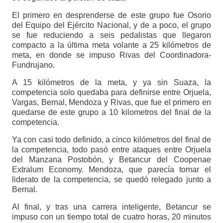
El primero en desprenderse de este grupo fue Osorio
del Equipo del Ejército Nacional, y de a poco, el grupo
se fue reduciendo a seis pedalistas que llegaron
compacto a la última meta volante a 25 kilómetros de
meta, en donde se impuso Rivas del Coordinadora-
Fundrujano.
A 15 kilómetros de la meta, y ya sin Suaza, la
competencia solo quedaba para definirse entre Orjuela,
Vargas, Bernal, Mendoza y Rivas, que fue el primero en
quedarse de este grupo a 10 kilometros del final de la
competencia.
Ya con casi todo definido, a cinco kilómetros del final de
la competencia, todo pasó entre ataques entre Orjuela
del Manzana Postobón, y Betancur del Coopenae
Extralum Economy. Mendoza, que parecía tomar el
liderato de la competencia, se quedó relegado junto a
Bernal.
Al final, y tras una carrera inteligente, Betancur se
impuso con un tiempo total de cuatro horas, 20 minutos