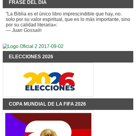
FRASE DEL DÍA
“La Biblia es el único libro imprescindible que hay, no.
solo por su valor espiritual, que es lo más importante, sino
por su calidad literaria»:
—
Juan Gossaín
ELECCIONES 2026
COPA MUNDIAL DE LA FIFA 2026