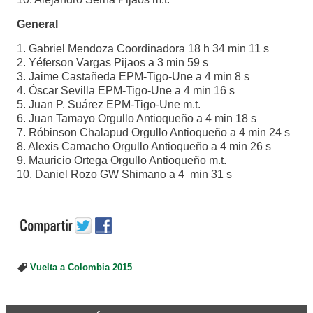
General
1. Gabriel Mendoza Coordinadora 18 h 34 min 11 s
2. Yéferson Vargas Pijaos a 3 min 59 s
3. Jaime Castañeda EPM-Tigo-Une a 4 min 8 s
4. Óscar Sevilla EPM-Tigo-Une a 4 min 16 s
5. Juan P. Suárez EPM-Tigo-Une m.t.
6. Juan Tamayo Orgullo Antioqueño a 4 min 18 s
7. Róbinson Chalapud Orgullo Antioqueño a 4 min 24 s
8. Alexis Camacho Orgullo Antioqueño a 4 min 26 s
9. Mauricio Ortega Orgullo Antioqueño m.t.
10. Daniel Rozo GW Shimano a 4 min 31 s
Vuelta a Colombia 2015