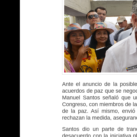
Ante el anuncio de la posibl
acuerdos de paz que se negocia
Manuel Santos señaló que un
Congreso, con miembros de las 
de la paz. Así mismo, envió 
rechazan la medida, aseguran
Santos dio un parte de tran
desacuerdo con la iniciativa 