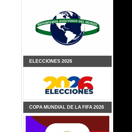
ELECCIONES 2026
COPA MUNDIAL DE LA FIFA 2026