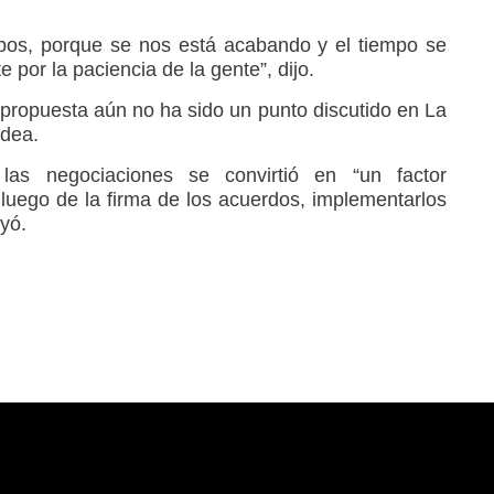
mpos, porque se nos está acabando y el tiempo se
 por la paciencia de la gente”, dijo.
 propuesta aún no ha sido un punto discutido en La
idea.
las negociaciones se convirtió en “un factor
 luego de la firma de los acuerdos, implementarlos
uyó.