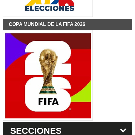
COPA MUNDIAL DE LA FIFA 2026
SECCIONES