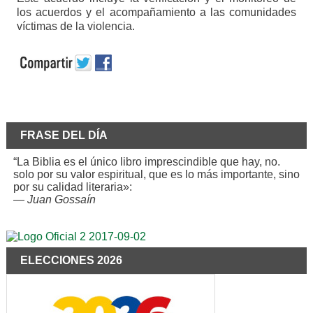
los acuerdos y el acompañamiento a las comunidades
víctimas de la violencia.
FRASE DEL DÍA
“La Biblia es el único libro imprescindible que hay, no.
solo por su valor espiritual, que es lo más importante, sino
por su calidad literaria»:
—
Juan Gossaín
ELECCIONES 2026