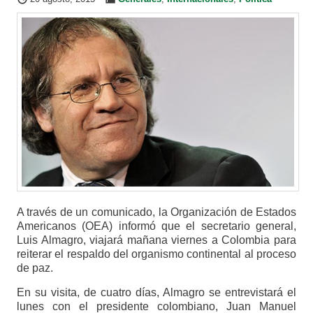
A través de un comunicado, la Organización de Estados
Americanos (OEA) informó que el secretario general,
Luis Almagro, viajará mañana viernes a Colombia para
reiterar el respaldo del organismo continental al proceso
de paz.
En su visita, de cuatro días, Almagro se entrevistará el
lunes con el presidente colombiano, Juan Manuel