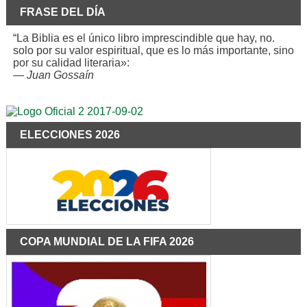
FRASE DEL DÍA
“La Biblia es el único libro imprescindible que hay, no.
solo por su valor espiritual, que es lo más importante, sino
por su calidad literaria»:
—
Juan Gossaín
ELECCIONES 2026
COPA MUNDIAL DE LA FIFA 2026