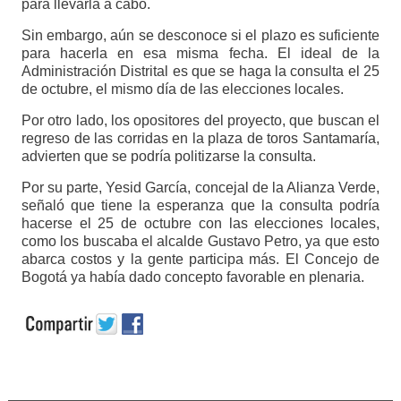
para llevarla a cabo.
Sin embargo, aún se desconoce si el plazo es suficiente
para hacerla en esa misma fecha. El ideal de la
Administración Distrital es que se haga la consulta el 25
de octubre, el mismo día de las elecciones locales.
Por otro lado, los opositores del proyecto, que buscan el
regreso de las corridas en la plaza de toros Santamaría,
advierten que se podría politizarse la consulta.
Por su parte, Yesid García, concejal de la Alianza Verde,
señaló que tiene la esperanza que la consulta podría
hacerse el 25 de octubre con las elecciones locales,
como los buscaba el alcalde Gustavo Petro, ya que esto
abarca costos y la gente participa más. El Concejo de
Bogotá ya había dado concepto favorable en plenaria.