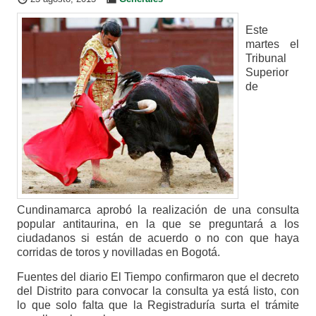
Este
martes el
Tribunal
Superior
de
Cundinamarca aprobó la realización de una consulta
popular antitaurina, en la que se preguntará a los
ciudadanos si están de acuerdo o no con que haya
corridas de toros y novilladas en Bogotá.
Fuentes del diario El Tiempo confirmaron que el decreto
del Distrito para convocar la consulta ya está listo, con
lo que solo falta que la Registraduría surta el trámite