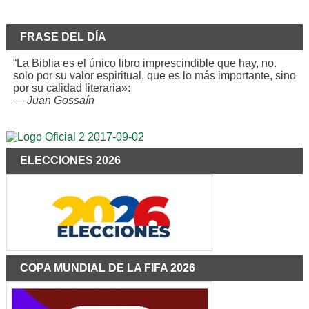
FRASE DEL DÍA
“La Biblia es el único libro imprescindible que hay, no.
solo por su valor espiritual, que es lo más importante, sino
por su calidad literaria»:
—
Juan Gossaín
ELECCIONES 2026
COPA MUNDIAL DE LA FIFA 2026