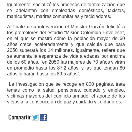
Igualmente, socializó los procesos de formalización que
se adelantan con empleadas domésticas, taxistas,
manicuristas, madres comunitarias y recicladores.
Al finalizar su intervención el Ministro Garzón, felicitó a
los promotores del estudio “Misión Colombia Envejece”,
en el que se mostró cómo la población mayor de 60
años crece aceleradamente y que calcula que para
2050 superará los 14 millones. Igualmente, refiere que
se aumenta la esperanza de vida a edades por encima
de los 60 años, “en 2050 las mujeres de 70 años vivirán
en promedio hasta los 87,2 años, y las que tengan 80
años lo harán hasta los 89,5 años”.
La investigación que se recoge en 800 páginas, trata
temas como la salud, pensiones, cuidado y empleo,
víctimas mayores del conflicto armado, el aporte de los
viejos a la construcción de paz y cuidado y cuidadores.