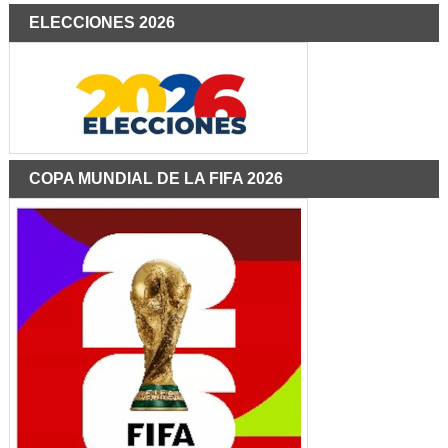
ELECCIONES 2026
COPA MUNDIAL DE LA FIFA 2026