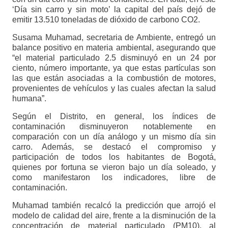
‘Día sin carro y sin moto’ la capital del país dejó de
emitir 13.510 toneladas de dióxido de carbono CO2.
Susama Muhamad, secretaria de Ambiente, entregó un
balance positivo en materia ambiental, asegurando que
“el material particulado 2.5 disminuyó en un 24 por
ciento, número importante, ya que estas partículas son
las que están asociadas a la combustión de motores,
provenientes de vehículos y las cuales afectan la salud
humana”.
Según el Distrito, en general, los índices de
contaminación disminuyeron notablemente en
comparación con un día análogo y un mismo día sin
carro. Además, se destacó el compromiso y
participación de todos los habitantes de Bogotá,
quienes por fortuna se vieron bajo un día soleado, y
como manifestaron los indicadores, libre de
contaminación.
Muhamad también recalcó la predicción que arrojó el
modelo de calidad del aire, frente a la disminución de la
concentración de material particulado (PM10). al