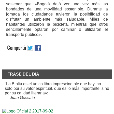
sostener que »Bogotá dejó ver una vez más las
bondades de una movilidad sostenible. Durante la
jornada los ciudadanos tuvieron la posibilidad de
disfrutar un ambiente más saludable. Miles de
habitantes utilizaron la bicicleta, mientras que otros
sencillamente optaron por caminar o utilizaron el
transporte público».
FRASE DEL DÍA
“La Biblia es el único libro imprescindible que hay, no.
solo por su valor espiritual, que es lo más importante, sino
por su calidad literaria»:
—
Juan Gossaín