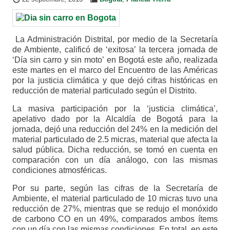
La Administración Distrital, por medio de la Secretaría
de Ambiente, calificó de ‘exitosa’ la tercera jornada de
‘Día sin carro y sin moto’ en Bogotá este año, realizada
este martes en el marco del Encuentro de las Américas
por la justicia climática y que dejó cifras históricas en
reducción de material particulado según el Distrito.
La masiva participación por la ‘justicia climática’,
apelativo dado por la Alcaldía de Bogotá para la
jornada, dejó una reducción del 24% en la medición del
material particulado de 2.5 micras, material que afecta la
salud pública. Dicha reducción, se tomó en cuenta en
comparación con un día análogo, con las mismas
condiciones atmosféricas.
Por su parte, según las cifras de la Secretaría de
Ambiente, el material particulado de 10 micras tuvo una
reducción de 27%, mientras que se redujo el monóxido
de carbono CO en un 49%, comparados ambos ítems
con un día con las mismas condiciones. En total, en este