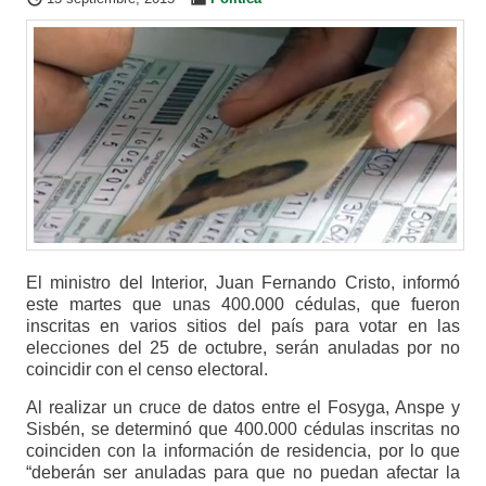
El ministro del Interior, Juan Fernando Cristo, informó
este martes que unas 400.000 cédulas, que fueron
inscritas en varios sitios del país para votar en las
elecciones del 25 de octubre, serán anuladas por no
coincidir con el censo electoral.
Al realizar un cruce de datos entre el Fosyga, Anspe y
Sisbén, se determinó que 400.000 cédulas inscritas no
coinciden con la información de residencia, por lo que
“deberán ser anuladas para que no puedan afectar la