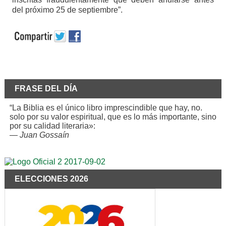
del próximo 25 de septiembre”.
FRASE DEL DÍA
“La Biblia es el único libro imprescindible que hay, no.
solo por su valor espiritual, que es lo más importante, sino
por su calidad literaria»:
—
Juan Gossaín
ELECCIONES 2026