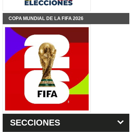
COPA MUNDIAL DE LA FIFA 2026
SECCIONES