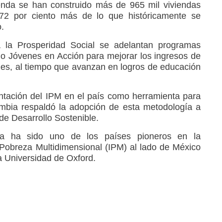
enda se han construido más de 965 mil viviendas
72 por ciento más de lo que históricamente se
o.
 la Prosperidad Social se adelantan programas
o Jóvenes en Acción para mejorar los ingresos de
les, al tiempo que avanzan en logros de educación
ntación del IPM en el país como herramienta para
mbia respaldó la adopción de esta metodología a
 de Desarrollo Sostenible.
a ha sido uno de los países pioneros en la
Pobreza Multidimensional (IPM) al lado de México
 Universidad de Oxford.