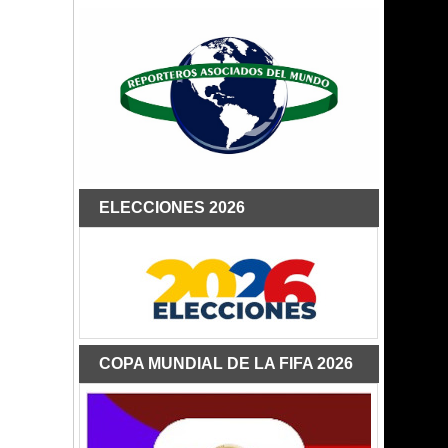
ELECCIONES 2026
COPA MUNDIAL DE LA FIFA 2026