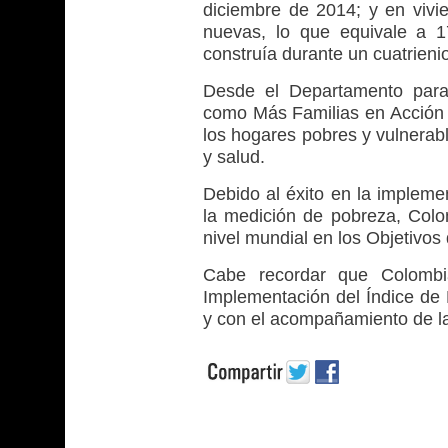
diciembre de 2014; y en vivi
nuevas, lo que equivale a 1
construía durante un cuatrieni
Desde el Departamento para
como Más Familias en Acción 
los hogares pobres y vulnerab
y salud.
Debido al éxito en la impleme
la medición de pobreza, Colo
nivel mundial en los Objetivos
Cabe recordar que Colombi
Implementación del Índice de 
y con el acompañamiento de la