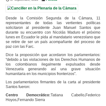
Desde la Comisión Segunda de la Cámara, 11
representantes de todas las vertientes políticas
solicitaron al presidente Juan Manuel Santos que
durante su encuentro con Nicolás Maduro el próximo
lunes en Ecuador le pida al mandatario venezolano que
se retire de ser un país acompañante del proceso de
paz con las Farc.
Dice la proposición que acordaron los parlamentarios:
“debido a las violaciones de los Derechos Humanos de
los colombianos ilegalmente expulsados desde
Venezuela generando así una grave situación
humanitaria en los municipios fronterizos”.
Los parlamentarios firmantes de la carta al presidente
Santos fueron:
Centro Democrático:
Tatiana Cabello,Federico
Hoyos,Fernando Sierra