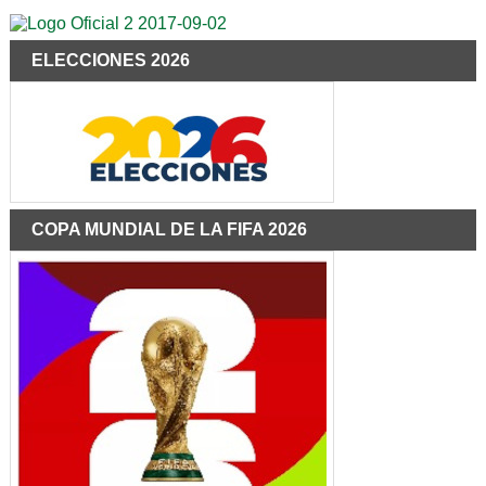
ELECCIONES 2026
COPA MUNDIAL DE LA FIFA 2026