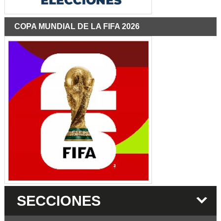
COPA MUNDIAL DE LA FIFA 2026
SECCIONES