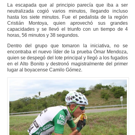
La escapada que al principio parecía que iba a ser
neutralizada cogió varios minutos, llegando incluso
hasta los siete minutos. Fue el pedalista de la región
Cristián Montoya, quien aprovechó sus grandes
capacidades y se llevó el triunfo con un tiempo de 4
horas, 56 minutos y 38 segundos.
Dentro del grupo que tomaron la iniciativa, no se
encontraba el nuevo líder de la prueba Ómar Mendoza,
quien se despegó del lote principal y llegó a los fugados
en el Alto Bonito y destronó magistralmente del primer
lugar al boyacense Camilo Gómez.