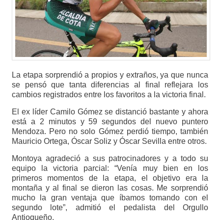
La etapa sorprendió a propios y extraños, ya que nunca
se pensó que tanta diferencias al final reflejara los
cambios registrados entre los favoritos a la victoria final.
El ex líder Camilo Gómez se distanció bastante y ahora
está a 2 minutos y 59 segundos del nuevo puntero
Mendoza. Pero no solo Gómez perdió tiempo, también
Mauricio Ortega, Óscar Soliz y Óscar Sevilla entre otros.
Montoya agradeció a sus patrocinadores y a todo su
equipo la victoria parcial: “Venía muy bien en los
primeros momentos de la etapa, el objetivo era la
montaña y al final se dieron las cosas. Me sorprendió
mucho la gran ventaja que íbamos tomando con el
segundo lote”, admitió el pedalista del Orgullo
Antioqueño.