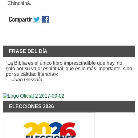
Chinchiná.
FRASE DEL DÍA
“La Biblia es el único libro imprescindible que hay, no.
solo por su valor espiritual, que es lo más importante, sino
por su calidad literaria»:
—
Juan Gossaín
ELECCIONES 2026