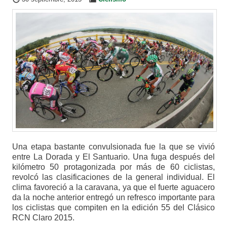
Una etapa bastante convulsionada fue la que se vivió
entre La Dorada y El Santuario. Una fuga después del
kilómetro 50 protagonizada por más de 60 ciclistas,
revolcó las clasificaciones de la general individual. El
clima favoreció a la caravana, ya que el fuerte aguacero
da la noche anterior entregó un refresco importante para
los ciclistas que compiten en la edición 55 del Clásico
RCN Claro 2015.