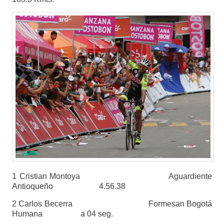
1 Cristian Montoya Aguardiente
Antioqueño 4.56.38
2 Carlos Becerra Formesan Bogotá
Humana a 04 seg.