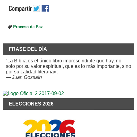
Proceso de Paz
FRASE DEL DÍA
“La Biblia es el único libro imprescindible que hay, no.
solo por su valor espiritual, que es lo más importante, sino
por su calidad literaria»:
—
Juan Gossaín
ELECCIONES 2026