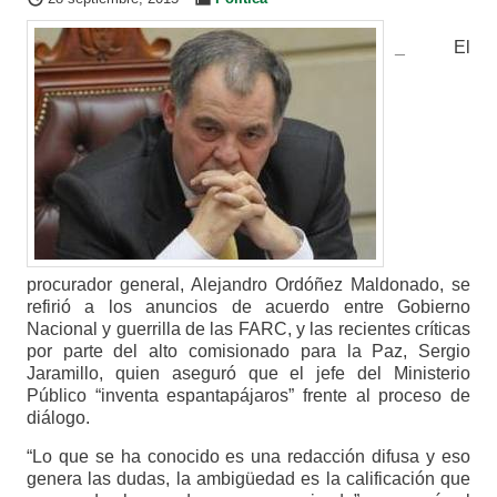
_
El
procurador general, Alejandro Ordóñez Maldonado, se
refirió a los anuncios de acuerdo entre Gobierno
Nacional y guerrilla de las FARC, y las recientes críticas
por parte del alto comisionado para la Paz, Sergio
Jaramillo, quien aseguró que el jefe del Ministerio
Público “inventa espantapájaros” frente al proceso de
diálogo.
“Lo que se ha conocido es una redacción difusa y eso
genera las dudas, la ambigüedad es la calificación que