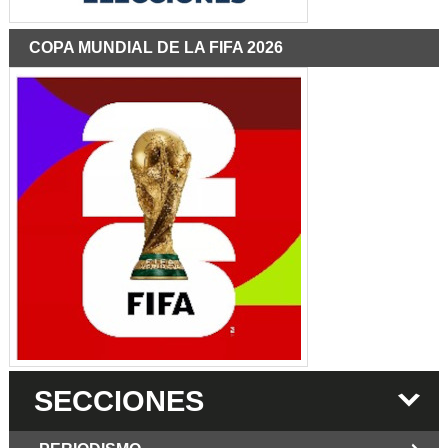
COPA MUNDIAL DE LA FIFA 2026
SECCIONES