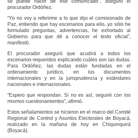
se puede hacer de ese comunicado”, aseguró el
procurador Ordóñez.
“Yo no voy a referirme a lo que dijo el comisionado de
Paz, entiendo que hay escenarios para ello, yo sólo he
formulado preguntas, advertencias, he exhortado al
Gobierno para que dé a conocer el texto oficial”,
manifestó.
El procurador aseguró que acudirá a todos los
escenarios requeridos explicando cuáles son las dudas.
Para Ordóñez, las dudas están fundadas en el
ordenamiento jurídico, en los documentos
internacionales y en la jurisprudencia y estándares
nacionales e internacionales.
“Espero que respondan. Si no es así, seguiré con los
mismos cuestionamientos”, afirmó.
Estos señalamientos se hicieron en el marco del Comité
Regional de Control y Asuntos Electorales de Boyacá,
realizado en la mañana de hoy en Chiquinquirá
(Boyacá).