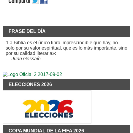
FRASE DEL DÍA
“La Biblia es el único libro imprescindible que hay, no.
solo por su valor espiritual, que es lo más importante, sino
por su calidad literaria»:
—
Juan Gossaín
ELECCIONES 2026
COPA MUNDIAL DE LA FIFA 2026