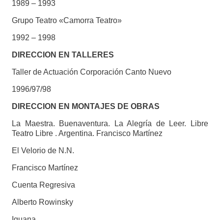
1989 – 1993
Grupo Teatro «Camorra Teatro»
1992 – 1998
DIRECCION EN TALLERES
Taller de Actuación Corporación Canto Nuevo
1996/97/98
DIRECCION EN MONTAJES DE OBRAS
La Maestra. Buenaventura. La Alegría de Leer. Libre
Teatro Libre . Argentina. Francisco Martínez
El Velorio de N.N.
Francisco Martínez
Cuenta Regresiva
Alberto Rowinsky
Iguana