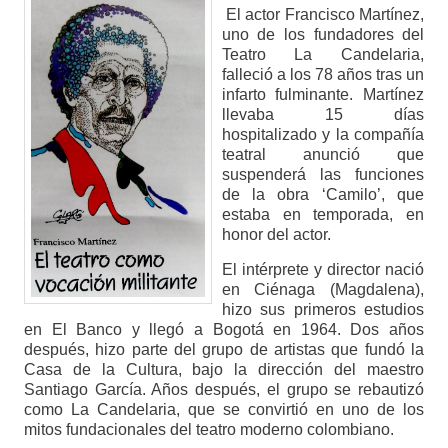
El actor Francisco Martínez,
uno de los fundadores del
Teatro La Candelaria,
falleció a los 78 años tras un
infarto fulminante. Martínez
llevaba 15 días
hospitalizado y la compañía
teatral anunció que
suspenderá las funciones
de la obra ‘Camilo’, que
estaba en temporada, en
honor del actor.
El intérprete y director nació
en Ciénaga (Magdalena),
hizo sus primeros estudios
en El Banco y llegó a Bogotá en 1964. Dos años
después, hizo parte del grupo de artistas que fundó la
Casa de la Cultura, bajo la dirección del maestro
Santiago García. Años después, el grupo se rebautizó
como La Candelaria, que se convirtió en uno de los
mitos fundacionales del teatro moderno colombiano.