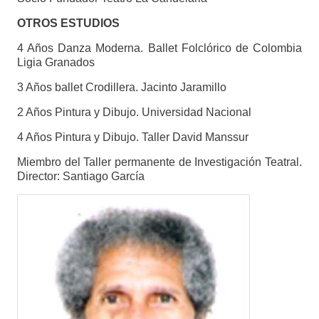
OTROS ESTUDIOS
4 Años Danza Moderna. Ballet Folclórico de Colombia
Ligia Granados
3 Años ballet Crodillera. Jacinto Jaramillo
2 Años Pintura y Dibujo. Universidad Nacional
4 Años Pintura y Dibujo. Taller David Manssur
Miembro del Taller permanente de Investigación Teatral.
Director: Santiago García