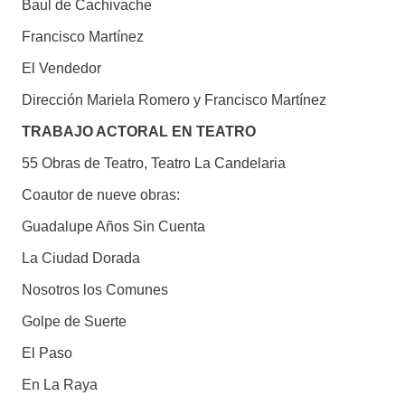
Baul de Cachivache
Francisco Martínez
El Vendedor
Dirección Mariela Romero y Francisco Martínez
TRABAJO ACTORAL EN TEATRO
55 Obras de Teatro, Teatro La Candelaria
Coautor de nueve obras:
Guadalupe Años Sin Cuenta
La Ciudad Dorada
Nosotros los Comunes
Golpe de Suerte
El Paso
En La Raya