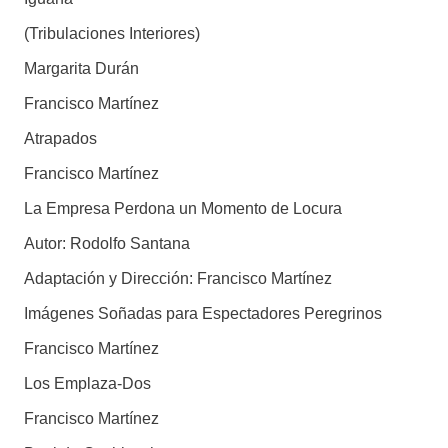
(Tribulaciones Interiores)
Margarita Durán
Francisco Martínez
Atrapados
Francisco Martínez
La Empresa Perdona un Momento de Locura
Autor: Rodolfo Santana
Adaptación y Dirección: Francisco Martínez
Imágenes Soñadas para Espectadores Peregrinos
Francisco Martínez
Los Emplaza-Dos
Francisco Martínez