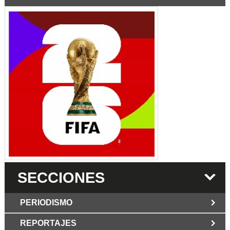
SECCIONES
PERIODISMO
REPORTAJES
JUN 6 2026