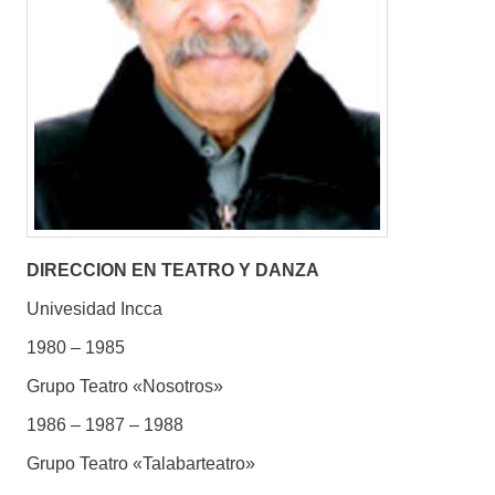
DIRECCION EN TEATRO Y DANZA
Univesidad Incca
1980 – 1985
Grupo Teatro «Nosotros»
1986 – 1987 – 1988
Grupo Teatro «Talabarteatro»