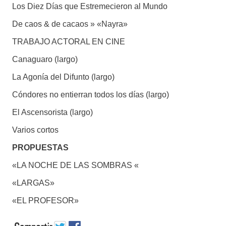
Los Diez Días que Estremecieron al Mundo
De caos & de cacaos » «Nayra»
TRABAJO ACTORAL EN CINE
Canaguaro (largo)
La Agonía del Difunto (largo)
Cóndores no entierran todos los días (largo)
El Ascensorista (largo)
Varios cortos
PROPUESTAS
«LA NOCHE DE LAS SOMBRAS «
«LARGAS»
«EL PROFESOR»