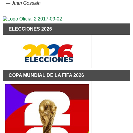
—
Juan Gossaín
ELECCIONES 2026
COPA MUNDIAL DE LA FIFA 2026