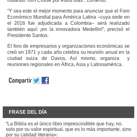
rodando Tom Cruise por estos días”, comentó.
“Y sea este el mejor momento para anunciar que el Foro
Económico Mundial para América Latina –cuya sede en
el 2016 fue adjudicada a Colombia– será realizado
también aquí: ¡en la innovadora Medellín!”, precisó el
Presidente Santos.
El foro de empresarios y organizaciones económicas se
creó en 1971 y cada año celebra su reunión anual en la
ciudad suiza de Davos. Así mismo, organiza y
reuniones regionales en África, Asia y Latinoamérica.
FRASE DEL DÍA
“La Biblia es el único libro imprescindible que hay, no.
solo por su valor espiritual, que es lo más importante, sino
por su calidad literaria»: