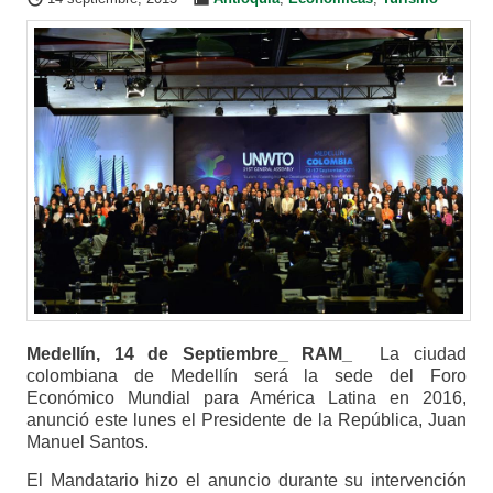
Medellín, 14 de Septiembre_ RAM_
La ciudad
colombiana de Medellín será la sede del Foro
Económico Mundial para América Latina en 2016,
anunció este lunes el Presidente de la República, Juan
Manuel Santos.
El Mandatario hizo el anuncio durante su intervención