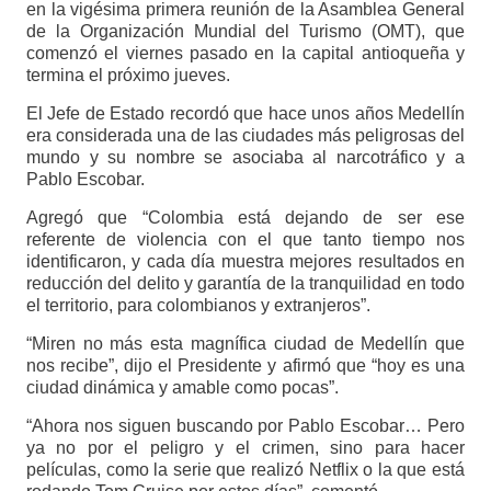
en la vigésima primera reunión de la Asamblea General
de la Organización Mundial del Turismo (OMT), que
comenzó el viernes pasado en la capital antioqueña y
termina el próximo jueves.
El Jefe de Estado recordó que hace unos años Medellín
era considerada una de las ciudades más peligrosas del
mundo y su nombre se asociaba al narcotráfico y a
Pablo Escobar.
Agregó que “Colombia está dejando de ser ese
referente de violencia con el que tanto tiempo nos
identificaron, y cada día muestra mejores resultados en
reducción del delito y garantía de la tranquilidad en todo
el territorio, para colombianos y extranjeros”.
“Miren no más esta magnífica ciudad de Medellín que
nos recibe”, dijo el Presidente y afirmó que “hoy es una
ciudad dinámica y amable como pocas”.
“Ahora nos siguen buscando por Pablo Escobar… Pero
ya no por el peligro y el crimen, sino para hacer
películas, como la serie que realizó Netflix o la que está