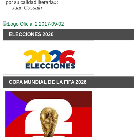
por su calidad literaria»:
—
Juan Gossaín
ELECCIONES 2026
COPA MUNDIAL DE LA FIFA 2026