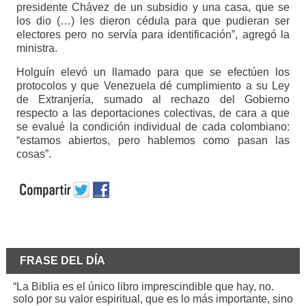
presidente Chávez de un subsidio y una casa, que se
los dio (…) les dieron cédula para que pudieran ser
electores pero no servía para identificación”, agregó la
ministra.
Holguín elevó un llamado para que se efectúen los
protocolos y que Venezuela dé cumplimiento a su Ley
de Extranjería, sumado al rechazo del Gobierno
respecto a las deportaciones colectivas, de cara a que
se evalué la condición individual de cada colombiano:
“estamos abiertos, pero hablemos como pasan las
cosas”.
FRASE DEL DÍA
“La Biblia es el único libro imprescindible que hay, no.
solo por su valor espiritual, que es lo más importante, sino