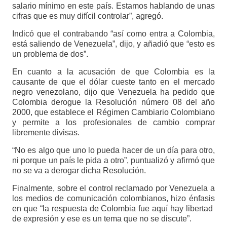
salario mínimo en este país. Estamos hablando de unas
cifras que es muy difícil controlar”, agregó.
Indicó que el contrabando “así como entra a Colombia,
está saliendo de Venezuela”, dijo, y añadió que “esto es
un problema de dos”.
En cuanto a la acusación de que Colombia es la
causante de que el dólar cueste tanto en el mercado
negro venezolano, dijo que Venezuela ha pedido que
Colombia derogue la Resolución número 08 del año
2000, que establece el Régimen Cambiario Colombiano
y permite a los profesionales de cambio comprar
libremente divisas.
“No es algo que uno lo pueda hacer de un día para otro,
ni porque un país le pida a otro”, puntualizó y afirmó que
no se va a derogar dicha Resolución.
Finalmente, sobre el control reclamado por Venezuela a
los medios de comunicación colombianos, hizo énfasis
en que “la respuesta de Colombia fue aquí hay libertad
de expresión y ese es un tema que no se discute”.