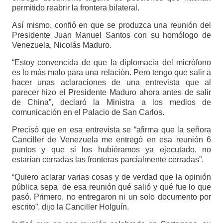
permitido reabrir la frontera bilateral.
Así mismo, confió en que se produzca una reunión del
Presidente Juan Manuel Santos con su homólogo de
Venezuela, Nicolás Maduro.
“Estoy convencida de que la diplomacia del micrófono
es lo más malo para una relación. Pero tengo que salir a
hacer unas aclaraciones de una entrevista que al
parecer hizo el Presidente Maduro ahora antes de salir
de China”, declaró la Ministra a los medios de
comunicación en el Palacio de San Carlos.
Precisó que en esa entrevista se “afirma que la señora
Canciller de Venezuela me entregó en esa reunión 6
puntos y que si los hubiéramos ya ejecutado, no
estarían cerradas las fronteras parcialmente cerradas”.
“Quiero aclarar varias cosas y de verdad que la opinión
pública sepa de esa reunión qué salió y qué fue lo que
pasó. Primero, no entregaron ni un solo documento por
escrito”, dijo la Canciller Holguín.