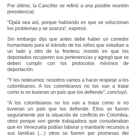
Por último, la Canciller se refirió a una posible reunión
presidencial.
“Ojalá sea así, porque hablando es que se solucionan
los problemas y se avanza”, expresó.
Sin embargo dijo que antes debe haber un corredor
humanitario para el tránsito de los niños que estudian a
un lado y otro de la frontera; insistió en que los
deportados recuperen sus pertenencias y agregó que se
deben cumplir con los protocolos mínimos de
deportación.
“Y les reiteramos: nosotros vamos a hacer respetar a los
colombianos. A los colombianos no los van a tratar
como si no tuvieran un país que los defiende”, concluyó.
“A los colombianos no los van a tratar como si no
tuvieran un país que los defiende. Ellos se fueron
seguramente por la situación de conflicto en Colombia,
otros porque son gente trabajadora que consideraban
que en Venezuela podían laborar y mandarle recursos a
sus familias (…) otros se fueron por promesas del