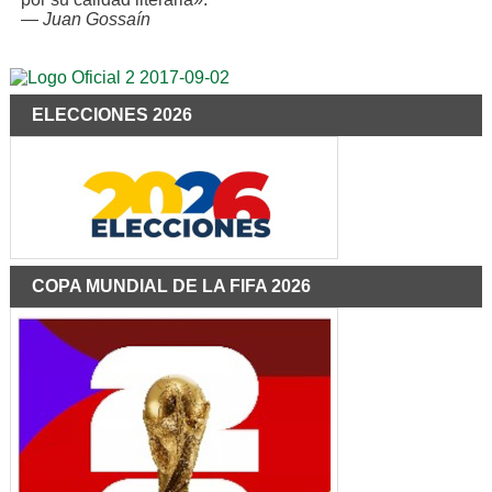
—
Juan Gossaín
ELECCIONES 2026
COPA MUNDIAL DE LA FIFA 2026