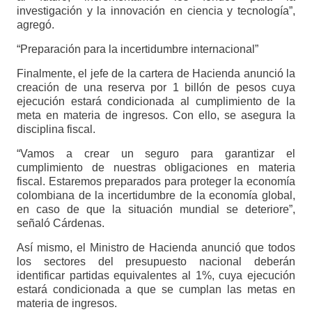
investigación y la innovación en ciencia y tecnología”,
agregó.
“Preparación para la incertidumbre internacional”
Finalmente, el jefe de la cartera de Hacienda anunció la
creación de una reserva por 1 billón de pesos cuya
ejecución estará condicionada al cumplimiento de la
meta en materia de ingresos. Con ello, se asegura la
disciplina fiscal.
“Vamos a crear un seguro para garantizar el
cumplimiento de nuestras obligaciones en materia
fiscal. Estaremos preparados para proteger la economía
colombiana de la incertidumbre de la economía global,
en caso de que la situación mundial se deteriore”,
señaló Cárdenas.
Así mismo, el Ministro de Hacienda anunció que todos
los sectores del presupuesto nacional deberán
identificar partidas equivalentes al 1%, cuya ejecución
estará condicionada a que se cumplan las metas en
materia de ingresos.