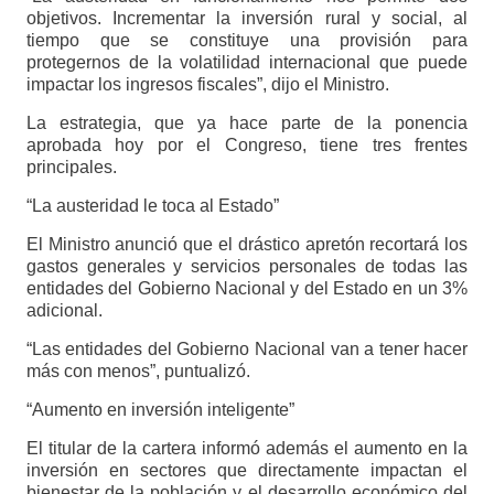
objetivos. Incrementar la inversión rural y social, al
tiempo que se constituye una provisión para
protegernos de la volatilidad internacional que puede
impactar los ingresos fiscales”, dijo el Ministro.
La estrategia, que ya hace parte de la ponencia
aprobada hoy por el Congreso, tiene tres frentes
principales.
“La austeridad le toca al Estado”
El Ministro anunció que el drástico apretón recortará los
gastos generales y servicios personales de todas las
entidades del Gobierno Nacional y del Estado en un 3%
adicional.
“Las entidades del Gobierno Nacional van a tener hacer
más con menos”, puntualizó.
“Aumento en inversión inteligente”
El titular de la cartera informó además el aumento en la
inversión en sectores que directamente impactan el
bienestar de la población y el desarrollo económico del