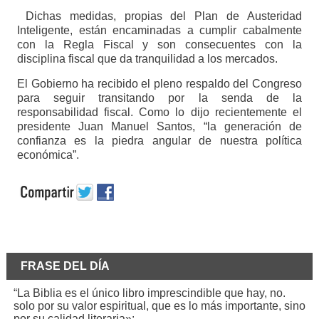
Dichas medidas, propias del Plan de Austeridad
Inteligente, están encaminadas a cumplir cabalmente
con la Regla Fiscal y son consecuentes con la
disciplina fiscal que da tranquilidad a los mercados.
El Gobierno ha recibido el pleno respaldo del Congreso
para seguir transitando por la senda de la
responsabilidad fiscal. Como lo dijo recientemente el
presidente Juan Manuel Santos, “la generación de
confianza es la piedra angular de nuestra política
económica”.
FRASE DEL DÍA
“La Biblia es el único libro imprescindible que hay, no.
solo por su valor espiritual, que es lo más importante, sino
por su calidad literaria»: