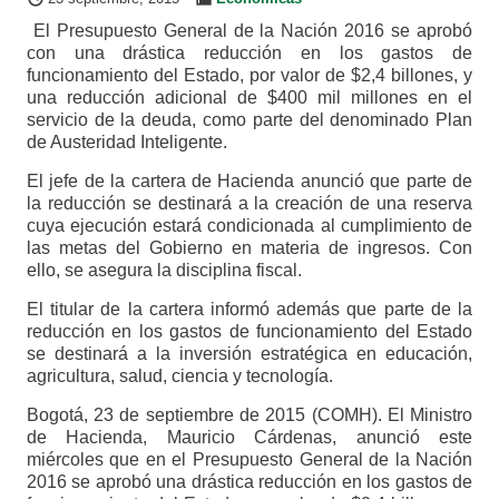
El Presupuesto General de la Nación 2016 se aprobó
con una drástica reducción en los gastos de
funcionamiento del Estado, por valor de $2,4 billones, y
una reducción adicional de $400 mil millones en el
servicio de la deuda, como parte del denominado Plan
de Austeridad Inteligente.
El jefe de la cartera de Hacienda anunció que parte de
la reducción se destinará a la creación de una reserva
cuya ejecución estará condicionada al cumplimiento de
las metas del Gobierno en materia de ingresos. Con
ello, se asegura la disciplina fiscal.
El titular de la cartera informó además que parte de la
reducción en los gastos de funcionamiento del Estado
se destinará a la inversión estratégica en educación,
agricultura, salud, ciencia y tecnología.
Bogotá, 23 de septiembre de 2015 (COMH). El Ministro
de Hacienda, Mauricio Cárdenas, anunció este
miércoles que en el Presupuesto General de la Nación
2016 se aprobó una drástica reducción en los gastos de