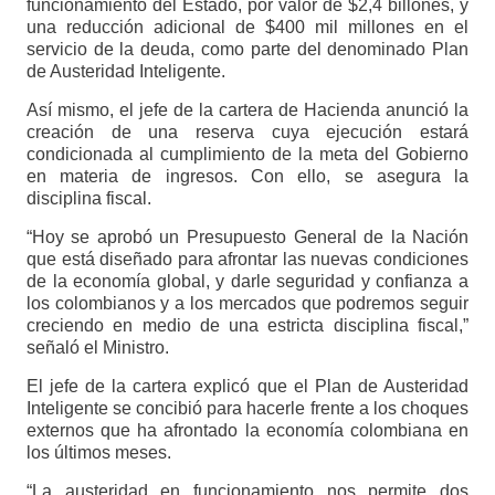
funcionamiento del Estado, por valor de $2,4 billones, y
una reducción adicional de $400 mil millones en el
servicio de la deuda, como parte del denominado Plan
de Austeridad Inteligente.
Así mismo, el jefe de la cartera de Hacienda anunció la
creación de una reserva cuya ejecución estará
condicionada al cumplimiento de la meta del Gobierno
en materia de ingresos. Con ello, se asegura la
disciplina fiscal.
“Hoy se aprobó un Presupuesto General de la Nación
que está diseñado para afrontar las nuevas condiciones
de la economía global, y darle seguridad y confianza a
los colombianos y a los mercados que podremos seguir
creciendo en medio de una estricta disciplina fiscal,”
señaló el Ministro.
El jefe de la cartera explicó que el Plan de Austeridad
Inteligente se concibió para hacerle frente a los choques
externos que ha afrontado la economía colombiana en
los últimos meses.
“La austeridad en funcionamiento nos permite dos