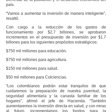
país.
“Vamos a aumentar la inversión de manera inteligente”,
resaltó.
Con cargo a la reducción de los gastos de
funcionamiento por $2.7 billones, se aprobaron
incrementos en el presupuesto de inversión por $1.7
billones para los siguientes propósitos estratégicos:
$750 mil millones para educación.
$750 mil millones para agricultura.
$150 mil millones para salud.
$50 mil millones para Colciencias.
“Los colombianos podrán estar tranquilos de que
cuidaremos la preparación de nuestra juventud, la
seguridad alimentaria y la canasta familiar de los
hogares”, afirmó el jefe de Hacienda. “También
aumentaremos la inversión directa en salud, y con miras
al futuro, incrementamos los fondos para la