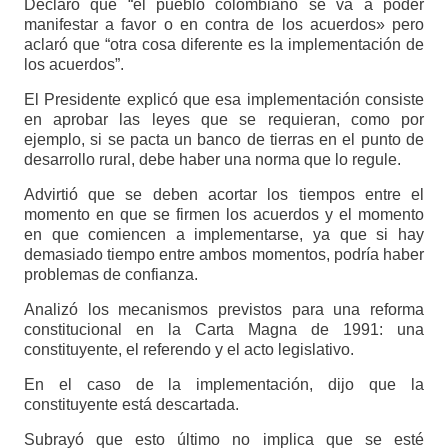
Declaró que “el pueblo colombiano se va a poder
manifestar a favor o en contra de los acuerdos» pero
aclaró que “otra cosa diferente es la implementación de
los acuerdos”.
El Presidente explicó que esa implementación consiste
en aprobar las leyes que se requieran, como por
ejemplo, si se pacta un banco de tierras en el punto de
desarrollo rural, debe haber una norma que lo regule.
Advirtió que se deben acortar los tiempos entre el
momento en que se firmen los acuerdos y el momento
en que comiencen a implementarse, ya que si hay
demasiado tiempo entre ambos momentos, podría haber
problemas de confianza.
Analizó los mecanismos previstos para una reforma
constitucional en la Carta Magna de 1991: una
constituyente, el referendo y el acto legislativo.
En el caso de la implementación, dijo que la
constituyente está descartada.
Subrayó que esto último no implica que se esté