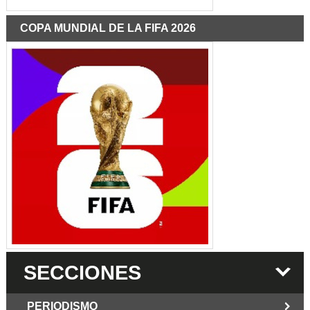
COPA MUNDIAL DE LA FIFA 2026
SECCIONES
PERIODISMO