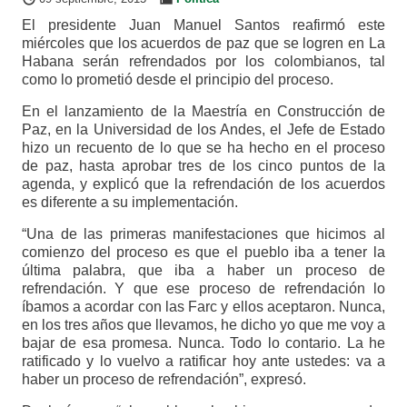
El presidente Juan Manuel Santos reafirmó este
miércoles que los acuerdos de paz que se logren en La
Habana serán refrendados por los colombianos, tal
como lo prometió desde el principio del proceso.
En el lanzamiento de la Maestría en Construcción de
Paz, en la Universidad de los Andes, el Jefe de Estado
hizo un recuento de lo que se ha hecho en el proceso
de paz, hasta aprobar tres de los cinco puntos de la
agenda, y explicó que la refrendación de los acuerdos
es diferente a su implementación.
“Una de las primeras manifestaciones que hicimos al
comienzo del proceso es que el pueblo iba a tener la
última palabra, que iba a haber un proceso de
refrendación. Y que ese proceso de refrendación lo
íbamos a acordar con las Farc y ellos aceptaron. Nunca,
en los tres años que llevamos, he dicho yo que me voy a
bajar de esa promesa. Nunca. Todo lo contario. La he
ratificado y lo vuelvo a ratificar hoy ante ustedes: va a
haber un proceso de refrendación”, expresó.