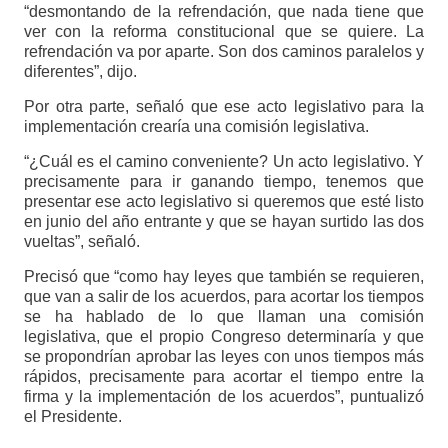
“desmontando de la refrendación, que nada tiene que
ver con la reforma constitucional que se quiere. La
refrendación va por aparte. Son dos caminos paralelos y
diferentes”, dijo.
Por otra parte, señaló que ese acto legislativo para la
implementación crearía una comisión legislativa.
“¿Cuál es el camino conveniente? Un acto legislativo. Y
precisamente para ir ganando tiempo, tenemos que
presentar ese acto legislativo si queremos que esté listo
en junio del año entrante y que se hayan surtido las dos
vueltas”, señaló.
Precisó que “como hay leyes que también se requieren,
que van a salir de los acuerdos, para acortar los tiempos
se ha hablado de lo que llaman una comisión
legislativa, que el propio Congreso determinaría y que
se propondrían aprobar las leyes con unos tiempos más
rápidos, precisamente para acortar el tiempo entre la
firma y la implementación de los acuerdos”, puntualizó
el Presidente.