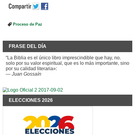
Proceso de Paz
FRASE DEL DÍA
“La Biblia es el único libro imprescindible que hay, no.
solo por su valor espiritual, que es lo más importante, sino
por su calidad literaria»:
—
Juan Gossaín
ELECCIONES 2026