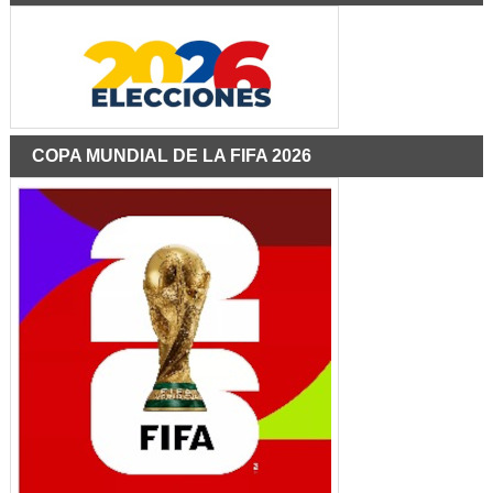
COPA MUNDIAL DE LA FIFA 2026