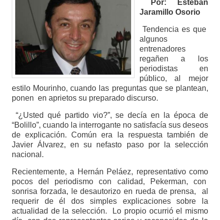
Por: Esteban
Jaramillo Osorio
Tendencia es que
algunos
entrenadores
regañen a los
periodistas en
público, al mejor
estilo Mourinho, cuando las preguntas que se plantean,
ponen en aprietos su preparado discurso.
“¿Usted qué partido vio?”, se decía en la época de
“Bolillo”, cuando la interrogante no satisfacía sus deseos
de explicación. Común era la respuesta también de
Javier Álvarez, en su nefasto paso por la selección
nacional.
Recientemente, a Hernán Peláez, representativo como
pocos del periodismo con calidad, Pekerman, con
sonrisa forzada, le desautorizo en rueda de prensa, al
requerir de él dos simples explicaciones sobre la
actualidad de la selección. Lo propio ocurrió el mismo