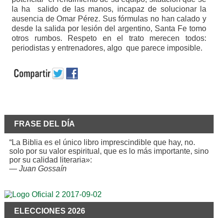
la ha salido de las manos, incapaz de solucionar la
ausencia de Omar Pérez. Sus fórmulas no han calado y
desde la salida por lesión del argentino, Santa Fe tomo
otros rumbos. Respeto en el trato merecen todos:
periodistas y entrenadores, algo que parece imposible.
FRASE DEL DÍA
“La Biblia es el único libro imprescindible que hay, no.
solo por su valor espiritual, que es lo más importante, sino
por su calidad literaria»:
—
Juan Gossaín
ELECCIONES 2026