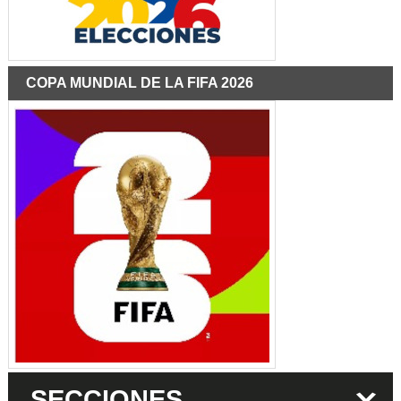
COPA MUNDIAL DE LA FIFA 2026
SECCIONES