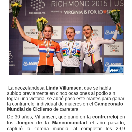
La neozelandesa
Linda Villumsen
, que se había
subido previamente en cinco ocasiones al podio sin
lograr una victoria, se abrió paso este martes para ganar
la contrarreloj individual de mujeres en el
Campeonato
Mundial de Ciclismo
de carretera.
De 30 años, Villumsen, que ganó en la
contrerreloj
en
los
Juegos de la Mancomunidad
el año pasado,
capturó la corona mundial al completar los 29,9