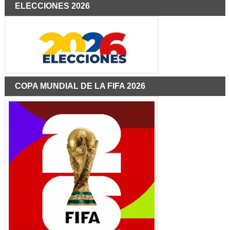
ELECCIONES 2026
COPA MUNDIAL DE LA FIFA 2026