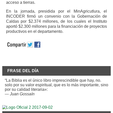
acceso a tierras.
En la jornada, presidida por el MinAgricutlura, el
INCODER firmó un convenio con la Gobernación de
Caldas por $2.374 millones, de los cuales el Instituto
aportó $2.300 millones para la financiación de proyectos
productivos en el departamento.
FRASE DEL DÍA
“La Biblia es el único libro imprescindible que hay, no.
solo por su valor espiritual, que es lo más importante, sino
por su calidad literaria»:
—
Juan Gossaín