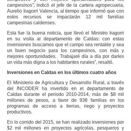
campesinos”,
indicó el jefe de la cartera agropecuaria,
Aurelio Iragorri Valencia, al tiempo que informó que con
estos recursos se impactarán 12 mil familias
campesinas caldenses.
Esta fue la buena noticia, que llevó el Ministro Iragorri
en su visita al departamento de Caldas: con estas
inversiones buscamos que el campo sea rentable y sea
un buen negocio para los campesinos, con más y
mejores oportunidades. Trabajaré día a día por darles
un vida más digna a los habitantes rurales”, resaltó.
Inversiones en Caldas en los últimos cuatro años
El Ministerio de Agricultura y Desarrollo Rural, a través
del INCODER ha invertido en el departamento de
Caldas durante el periodo 2010-2014, más de $8 mil
millones de pesos, a favor de 938 familias en los
programas de acceso a tierras, riego y proyectos
productivos.
En lo corrido del 2015, se han realizado inversiones por
$2 mil millones en proyectos agrícolas, pesqueros y