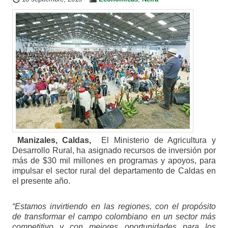
Manizales, Caldas,
El Ministerio de Agricultura y
Desarrollo Rural, ha asignado recursos de inversión por
más de $30 mil millones en programas y apoyos, para
impulsar el sector rural del departamento de Caldas en
el presente año.
“Estamos invirtiendo en las regiones, con el propósito
de transformar el campo colombiano en un sector más
competitivo y con mejores oportunidades para los