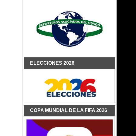
ELECCIONES 2026
COPA MUNDIAL DE LA FIFA 2026