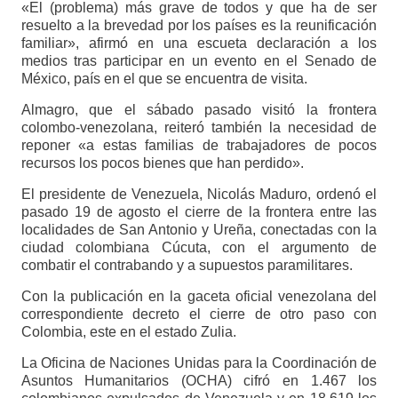
«El (problema) más grave de todos y que ha de ser
resuelto a la brevedad por los países es la reunificación
familiar», afirmó en una escueta declaración a los
medios tras participar en un evento en el Senado de
México, país en el que se encuentra de visita.
Almagro, que el sábado pasado visitó la frontera
colombo-venezolana, reiteró también la necesidad de
reponer «a estas familias de trabajadores de pocos
recursos los pocos bienes que han perdido».
El presidente de Venezuela, Nicolás Maduro, ordenó el
pasado 19 de agosto el cierre de la frontera entre las
localidades de San Antonio y Ureña, conectadas con la
ciudad colombiana Cúcuta, con el argumento de
combatir el contrabando y a supuestos paramilitares.
Con la publicación en la gaceta oficial venezolana del
correspondiente decreto el cierre de otro paso con
Colombia, este en el estado Zulia.
La Oficina de Naciones Unidas para la Coordinación de
Asuntos Humanitarios (OCHA) cifró en 1.467 los