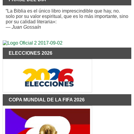
“La Biblia es el único libro imprescindible que hay, no.
solo por su valor espiritual, que es lo más importante, sino
por su calidad literaria»:
—
Juan Gossaín
ELECCIONES 2026
COPA MUNDIAL DE LA FIFA 2026