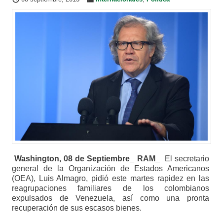
Washington, 08 de Septiembre_ RAM_
El secretario
general de la Organización de Estados Americanos
(OEA), Luis Almagro, pidió este martes rapidez en las
reagrupaciones familiares de los colombianos
expulsados de Venezuela, así como una pronta
recuperación de sus escasos bienes.