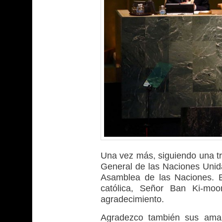
Una vez más, siguiendo una tr
General de las Naciones Unida
Asamblea de las Naciones. 
católica, Señor Ban Ki-moo
agradecimiento.
Agradezco también sus amab