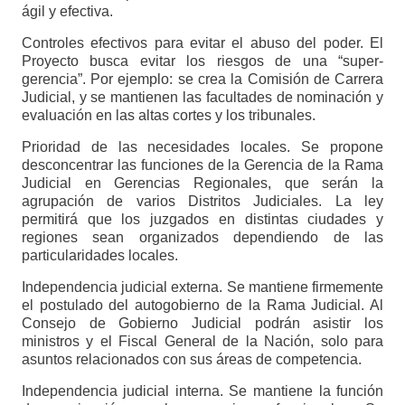
ágil y efectiva.
Controles efectivos para evitar el abuso del poder. El
Proyecto busca evitar los riesgos de una “super-
gerencia”. Por ejemplo: se crea la Comisión de Carrera
Judicial, y se mantienen las facultades de nominación y
evaluación en las altas cortes y los tribunales.
Prioridad de las necesidades locales. Se propone
desconcentrar las funciones de la Gerencia de la Rama
Judicial en Gerencias Regionales, que serán la
agrupación de varios Distritos Judiciales. La ley
permitirá que los juzgados en distintas ciudades y
regiones sean organizados dependiendo de las
particularidades locales.
Independencia judicial externa. Se mantiene firmemente
el postulado del autogobierno de la Rama Judicial. Al
Consejo de Gobierno Judicial podrán asistir los
ministros y el Fiscal General de la Nación, solo para
asuntos relacionados con sus áreas de competencia.
Independencia judicial interna. Se mantiene la función