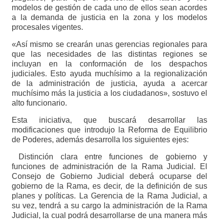
modelos de gestión de cada uno de ellos sean acordes
a la demanda de justicia en la zona y los modelos
procesales vigentes.
«Así mismo se crearán unas gerencias regionales para
que las necesidades de las distintas regiones se
incluyan en la conformación de los despachos
judiciales. Esto ayuda muchísimo a la regionalización
de la administración de justicia, ayuda a acercar
muchísimo más la justicia a los ciudadanos», sostuvo el
alto funcionario.
Esta iniciativa, que buscará desarrollar las
modificaciones que introdujo la Reforma de Equilibrio
de Poderes, además desarrolla los siguientes ejes:
Distinción clara entre funciones de gobierno y
funciones de administración de la Rama Judicial. El
Consejo de Gobierno Judicial deberá ocuparse del
gobierno de la Rama, es decir, de la definición de sus
planes y políticas. La Gerencia de la Rama Judicial, a
su vez, tendrá a su cargo la administración de la Rama
Judicial, la cual podrá desarrollarse de una manera más