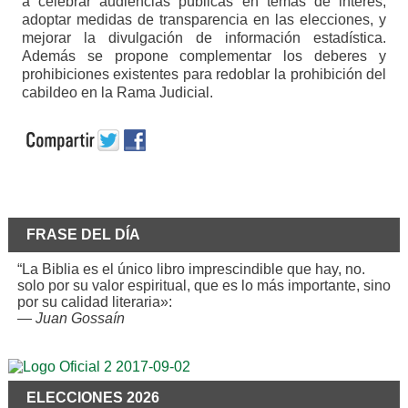
a celebrar audiencias públicas en temas de interés,
adoptar medidas de transparencia en las elecciones, y
mejorar la divulgación de información estadística.
Además se propone complementar los deberes y
prohibiciones existentes para redoblar la prohibición del
cabildeo en la Rama Judicial.
FRASE DEL DÍA
“La Biblia es el único libro imprescindible que hay, no.
solo por su valor espiritual, que es lo más importante, sino
por su calidad literaria»:
—
Juan Gossaín
ELECCIONES 2026