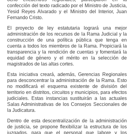
confección del texto radicado por el Ministro de Justicia,
Yesid Reyes Alvarado y el Ministro del Interior, Juan
Fernando Cristo.
El proyecto de ley estatutaria logrará una mejor
administración de los recursos de la Rama Judicial y la
construcción de una política pública que tenga en
cuenta a todos los miembros de la Rama. Propiciará la
transparencia y la rendición de cuentas y fomentará la
equidad de género y el mérito en la selección de
magistrados de las altas cortes.
Esta iniciativa creará, además, Gerencias Regionales
para desconcentrar la administración de la Rama. Esto
no modificará el esquema existente de división del
territorio en distritos, circuitos y municipios, para efectos
judiciales. Estas instancias sustituirán a las actuales
Salas Administrativas de los Consejos Seccionales de
la Judicatura.
Dentro de esta descentralización de la administración
de justicia, se propone flexibilizar la estructura de los
juzgados, para que el personal que labore y los