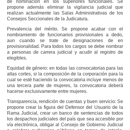
de nominación en los superiores funcionales. Se
propone además eliminar la vigilancia judicial que
realizan actualmente las Salas Administrativas de los
Consejos Seccionales de la Judicatura.
Prevalencia del mérito. Se propone acabar con el
nombramiento de funcionarios provisionales a dedo,
aun cuando se trate de designaciones de en
provisionalidad. Para todos los cargos se debe nombrar
a personas de carrera judicial y acudir al registro de
elegibles.
Equidad de género: en todas las convocatorias para las
altas cortes, si la composición de la corporación para la
cual se esté haciendo la convocatoria incluye menos de
una tercera parte de mujeres, la convocatoria deberá
hacerse exclusivamente entre mujeres.
Transparencia, rendición de cuentas y buen servicio: Se
propone crear la figura del Defensor del Usuario de la
Rama Judicial, crear un banco de sentencias de todos
los despachos judiciales del país que sea accesible por
vía electrónica, obligar al Consejo de Gobierno Judicial