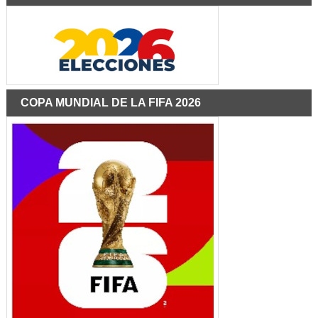
COPA MUNDIAL DE LA FIFA 2026