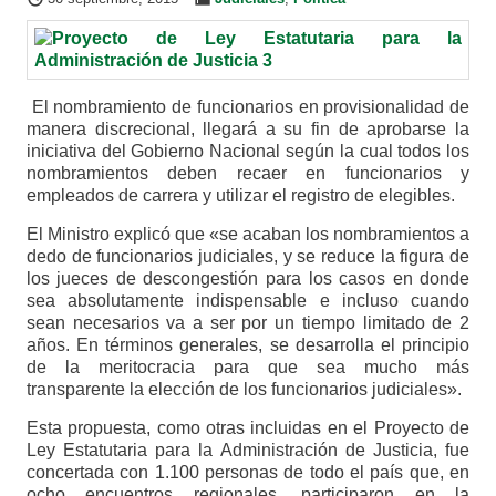
El nombramiento de funcionarios en provisionalidad de
manera discrecional, llegará a su fin de aprobarse la
iniciativa del Gobierno Nacional según la cual todos los
nombramientos deben recaer en funcionarios y
empleados de carrera y utilizar el registro de elegibles.
El Ministro explicó que «se acaban los nombramientos a
dedo de funcionarios judiciales, y se reduce la figura de
los jueces de descongestión para los casos en donde
sea absolutamente indispensable e incluso cuando
sean necesarios va a ser por un tiempo limitado de 2
años. En términos generales, se desarrolla el principio
de la meritocracia para que sea mucho más
transparente la elección de los funcionarios judiciales».
Esta propuesta, como otras incluidas en el Proyecto de
Ley Estatutaria para la Administración de Justicia, fue
concertada con 1.100 personas de todo el país que, en
ocho encuentros regionales, participaron en la