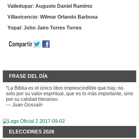
Valledupar:
Augusto Daniel Ramírez
Villavicencio:
Wilmar Orlando Barbosa
Yopal:
John Jairo Torres Torres
FRASE DEL DÍA
“La Biblia es el único libro imprescindible que hay, no.
solo por su valor espiritual, que es lo más importante, sino
por su calidad literaria»:
—
Juan Gossaín
ELECCIONES 2026