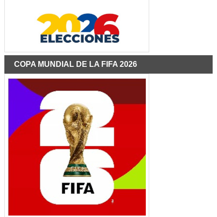
COPA MUNDIAL DE LA FIFA 2026