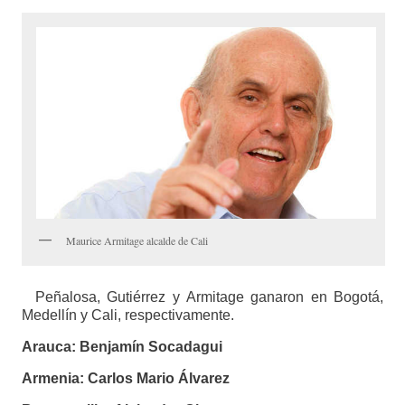
Maurice Armitage alcalde de Cali
Peñalosa, Gutiérrez y Armitage ganaron en Bogotá,
Medellín y Cali, respectivamente.
Arauca:
Benjamín Socadagui
Armenia:
Carlos Mario Álvarez