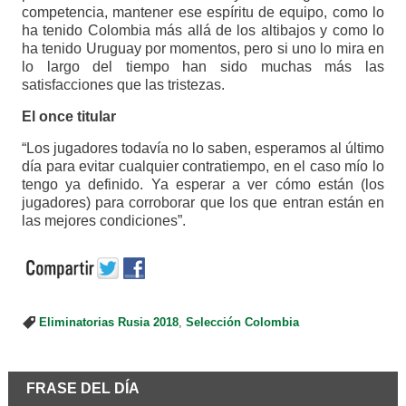
competencia, mantener ese espíritu de equipo, como lo
ha tenido Colombia más allá de los altibajos y como lo
ha tenido Uruguay por momentos, pero si uno lo mira en
lo largo del tiempo han sido muchas más las
satisfacciones que las tristezas.
El once titular
“Los jugadores todavía no lo saben, esperamos al último
día para evitar cualquier contratiempo, en el caso mío lo
tengo ya definido. Ya esperar a ver cómo están (los
jugadores) para corroborar que los que entran están en
las mejores condiciones”.
Eliminatorias Rusia 2018
,
Selección Colombia
FRASE DEL DÍA