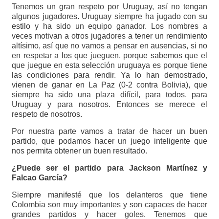
Tenemos un gran respeto por Uruguay, así no tengan
algunos jugadores. Uruguay siempre ha jugado con su
estilo y ha sido un equipo ganador. Los nombres a
veces motivan a otros jugadores a tener un rendimiento
altísimo, así que no vamos a pensar en ausencias, si no
en respetar a los que jueguen, porque sabemos que el
que juegue en esta selección uruguaya es porque tiene
las condiciones para rendir. Ya lo han demostrado,
vienen de ganar en La Paz (0-2 contra Bolivia), que
siempre ha sido una plaza difícil, para todos, para
Uruguay y para nosotros. Entonces se merece el
respeto de nosotros.
Por nuestra parte vamos a tratar de hacer un buen
partido, que podamos hacer un juego inteligente que
nos permita obtener un buen resultado.
¿Puede ser el partido para Jackson Martínez y
Falcao García?
Siempre manifesté que los delanteros que tiene
Colombia son muy importantes y son capaces de hacer
grandes partidos y hacer goles. Tenemos que