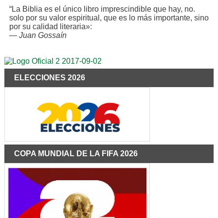
“La Biblia es el único libro imprescindible que hay, no.
solo por su valor espiritual, que es lo más importante, sino
por su calidad literaria»:
—
Juan Gossaín
ELECCIONES 2026
COPA MUNDIAL DE LA FIFA 2026