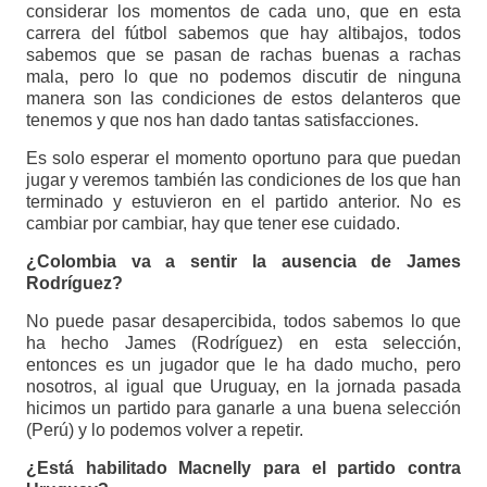
considerar los momentos de cada uno, que en esta
carrera del fútbol sabemos que hay altibajos, todos
sabemos que se pasan de rachas buenas a rachas
mala, pero lo que no podemos discutir de ninguna
manera son las condiciones de estos delanteros que
tenemos y que nos han dado tantas satisfacciones.
Es solo esperar el momento oportuno para que puedan
jugar y veremos también las condiciones de los que han
terminado y estuvieron en el partido anterior. No es
cambiar por cambiar, hay que tener ese cuidado.
¿Colombia va a sentir la ausencia de James
Rodríguez?
No puede pasar desapercibida, todos sabemos lo que
ha hecho James (Rodríguez) en esta selección,
entonces es un jugador que le ha dado mucho, pero
nosotros, al igual que Uruguay, en la jornada pasada
hicimos un partido para ganarle a una buena selección
(Perú) y lo podemos volver a repetir.
¿Está habilitado Macnelly para el partido contra