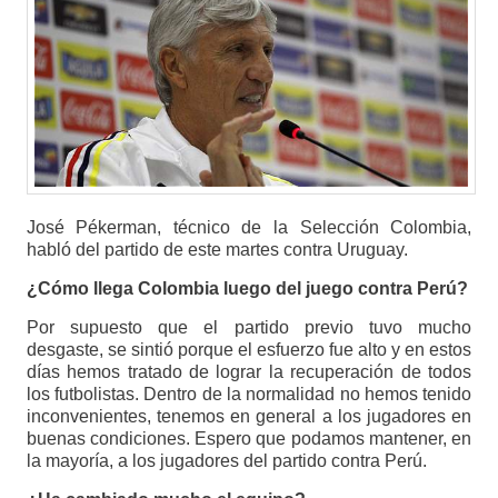
José Pékerman, técnico de la Selección Colombia,
habló del partido de este martes contra Uruguay.
¿Cómo llega Colombia luego del juego contra Perú?
Por supuesto que el partido previo tuvo mucho
desgaste, se sintió porque el esfuerzo fue alto y en estos
días hemos tratado de lograr la recuperación de todos
los futbolistas. Dentro de la normalidad no hemos tenido
inconvenientes, tenemos en general a los jugadores en
buenas condiciones. Espero que podamos mantener, en
la mayoría, a los jugadores del partido contra Perú.