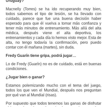
Uruguay?
Macnelly (Torres) se ha ido recuperando muy bien,
todos sabemos el tipo de lesión, se ha llevado con
cuidado, parece que fue una buena decisión haber
esperado para que él vuelva a tomar más confianza y
tener más minutos de entrenamiento. Más allá del alta
médica, después viene el alta deportiva, los
entrenamientos y cada día lo hemos visto mejor. Esta de
alta, no tengo todavía la confirmación, pero puedo
contar con él mañana (martes), sin duda.
Fredy Guarín tiene gripa, podrá jugar…
Lo de Fredy (Guarín) no es de cuidado, está en buenas
condiciones.
¿Jugar bien o ganar?
Estamos polemizando mucho con el tema del juego,
todos los que ven el Mundial, después nos preguntan
por qué van al Mundial (risas).
Por supuesto que todos tenemos las ganas de disfrutar