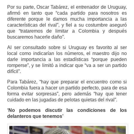
Por su parte, Oscar Tabárez, el entrenador de Uruguay,
afirmó en tanto que “cada partido para nosotros es
diferente porque le damos mucha importancia a las
características del rival”, y fiel a su costumbre aseguró
que “trataremos de limitar a Colombia y después
buscaremos hacerle daño”.
Al ser consultado sobre si Uruguay es favorito al ser
local como indicarían los números, el maestro dijo no
darle importancia a las estadísticas “porque pueden
romperse”, y se limitó a indicar que “va a ser un partido
difícil”.
Para Tabárez, “hay que preparar el encuentro como si
Colombia fuera a hacer un partido perfecto, para de esa
forma evitar sorpresas”, pero además “hay que tener
cuidado en las jugadas de pelotas quietas del rival”.
‘No podemos discutir las condiciones de los
delanteros que tenemos’