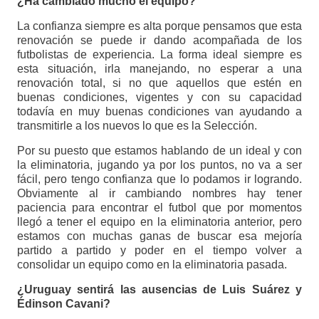
¿Ha cambiado mucho el equipo?
La confianza siempre es alta porque pensamos que esta
renovación se puede ir dando acompañada de los
futbolistas de experiencia. La forma ideal siempre es
esta situación, irla manejando, no esperar a una
renovación total, si no que aquellos que estén en
buenas condiciones, vigentes y con su capacidad
todavía en muy buenas condiciones van ayudando a
transmitirle a los nuevos lo que es la Selección.
Por su puesto que estamos hablando de un ideal y con
la eliminatoria, jugando ya por los puntos, no va a ser
fácil, pero tengo confianza que lo podamos ir logrando.
Obviamente al ir cambiando nombres hay tener
paciencia para encontrar el futbol que por momentos
llegó a tener el equipo en la eliminatoria anterior, pero
estamos con muchas ganas de buscar esa mejoría
partido a partido y poder en el tiempo volver a
consolidar un equipo como en la eliminatoria pasada.
¿Uruguay sentirá las ausencias de Luis Suárez y
Édinson Cavani?