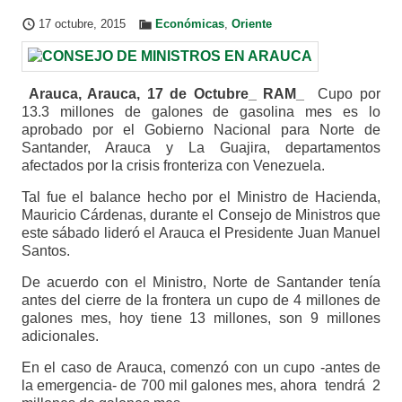
17 octubre, 2015
Económicas
,
Oriente
Arauca, Arauca, 17 de Octubre_ RAM_
Cupo por
13.3 millones de galones de gasolina mes es lo
aprobado por el Gobierno Nacional para Norte de
Santander, Arauca y La Guajira, departamentos
afectados por la crisis fronteriza con Venezuela.
Tal fue el balance hecho por el Ministro de Hacienda,
Mauricio Cárdenas, durante el Consejo de Ministros que
este sábado lideró el Arauca el Presidente Juan Manuel
Santos.
De acuerdo con el Ministro, Norte de Santander tenía
antes del cierre de la frontera un cupo de 4 millones de
galones mes, hoy tiene 13 millones, son 9 millones
adicionales.
En el caso de Arauca, comenzó con un cupo -antes de
la emergencia- de 700 mil galones mes, ahora tendrá 2