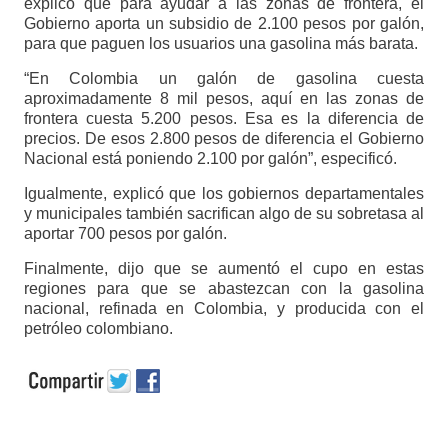
explicó que para ayudar a las zonas de frontera, el
Gobierno aporta un subsidio de 2.100 pesos por galón,
para que paguen los usuarios una gasolina más barata.
“En Colombia un galón de gasolina cuesta
aproximadamente 8 mil pesos, aquí en las zonas de
frontera cuesta 5.200 pesos. Esa es la diferencia de
precios. De esos 2.800 pesos de diferencia el Gobierno
Nacional está poniendo 2.100 por galón”, especificó.
Igualmente, explicó que los gobiernos departamentales
y municipales también sacrifican algo de su sobretasa al
aportar 700 pesos por galón.
Finalmente, dijo que se aumentó el cupo en estas
regiones para que se abastezcan con la gasolina
nacional, refinada en Colombia, y producida con el
petróleo colombiano.