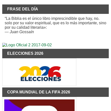
FRASE DEL DÍA
“La Biblia es el único libro imprescindible que hay, no.
solo por su valor espiritual, que es lo más importante, sino
por su calidad literaria»:
—
Juan Gossaín
ELECCIONES 2026
COPA MUNDIAL DE LA FIFA 2026