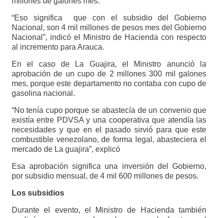
millones de galones mes.
“Eso significa que con el subsidio del Gobierno
Nacional, son 4 mil millones de pesos mes del Gobierno
Nacional”, indicó el Ministro de Hacienda con respecto
al incremento para Arauca.
En el caso de La Guajira, el Ministro anunció la
aprobación de un cupo de 2 millones 300 mil galones
mes, porque este departamento no contaba con cupo de
gasolina nacional.
“No tenía cupo porque se abastecía de un convenio que
existía entre PDVSA y una cooperativa que atendía las
necesidades y que en el pasado sirvió para que este
combustible venezolano, de forma legal, abasteciera el
mercado de La guajira”, explicó
Esa aprobación significa una inversión del Gobierno,
por subsidio mensual, de 4 mil 600 millones de pesos.
Los subsidios
Durante el evento, el Ministro de Hacienda también