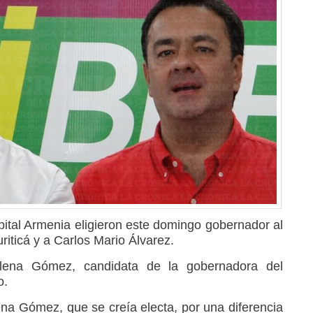
pital Armenia eligieron este domingo gobernador al
iticá y a Carlos Mario Álvarez.
lena Gómez, candidata de la gobernadora del
o.
na Gómez, que se creía electa, por una diferencia