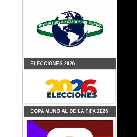
ELECCIONES 2026
COPA MUNDIAL DE LA FIFA 2026