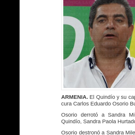
ARMENIA.
El Quindío y su ca
cura Carlos Eduardo Osorio Bur
Osorio derrotó a Sandra Mi
Quindío, Sandra Paola Hurtad
Osorio destronó a Sandra Mile