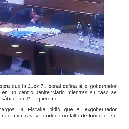
pera que la Juez 71 penal defina si el gobernador
en un centro penitenciario mientras su caso se
e sábado en Paloquemao.
rgos, la Fiscalía pidió que el exgobernador
rtad mientras se produce un fallo de fondo en su