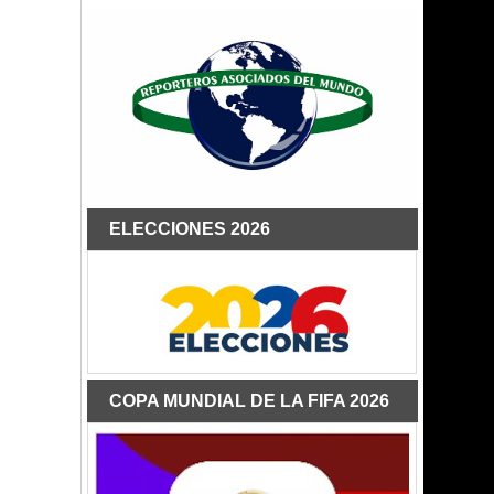
ELECCIONES 2026
COPA MUNDIAL DE LA FIFA 2026