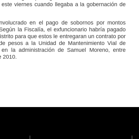
 este viernes cuando llegaba a la gobernación de
involucrado en el pago de sobornos por montos
Según la Fiscalía, el exfuncionario habría pagado
strito para que estos le entregaran un contrato por
 de pesos a la Unidad de Mantenimiento Vial de
 en la administración de Samuel Moreno, entre
e 2010.