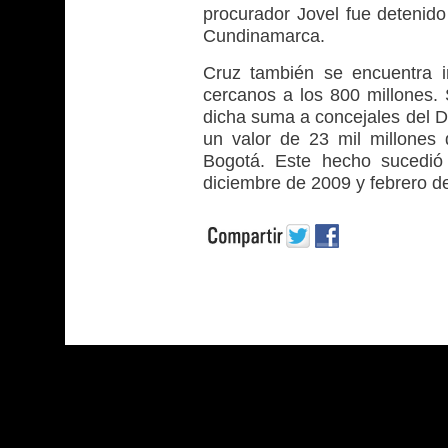
procurador Jovel fue detenido
Cundinamarca.
Cruz también se encuentra 
cercanos a los 800 millones. 
dicha suma a concejales del Di
un valor de 23 mil millones
Bogotá. Este hecho sucedió
diciembre de 2009 y febrero d