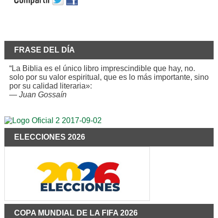
FRASE DEL DÍA
“La Biblia es el único libro imprescindible que hay, no.
solo por su valor espiritual, que es lo más importante, sino
por su calidad literaria»:
—
Juan Gossaín
ELECCIONES 2026
COPA MUNDIAL DE LA FIFA 2026