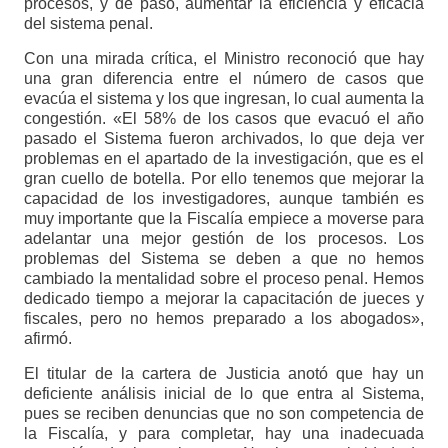
procesos, y de paso, aumentar la eficiencia y eficacia
del sistema penal.
Con una mirada crítica, el Ministro reconoció que hay
una gran diferencia entre el número de casos que
evacúa el sistema y los que ingresan, lo cual aumenta la
congestión. «El 58% de los casos que evacuó el año
pasado el Sistema fueron archivados, lo que deja ver
problemas en el apartado de la investigación, que es el
gran cuello de botella. Por ello tenemos que mejorar la
capacidad de los investigadores, aunque también es
muy importante que la Fiscalía empiece a moverse para
adelantar una mejor gestión de los procesos. Los
problemas del Sistema se deben a que no hemos
cambiado la mentalidad sobre el proceso penal. Hemos
dedicado tiempo a mejorar la capacitación de jueces y
fiscales, pero no hemos preparado a los abogados»,
afirmó.
El titular de la cartera de Justicia anotó que hay un
deficiente análisis inicial de lo que entra al Sistema,
pues se reciben denuncias que no son competencia de
la Fiscalía, y para completar, hay una inadecuada