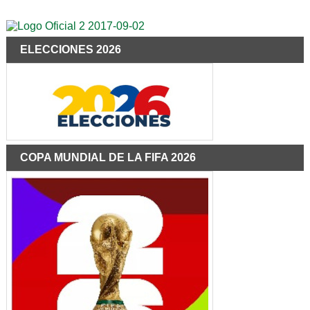
ELECCIONES 2026
COPA MUNDIAL DE LA FIFA 2026