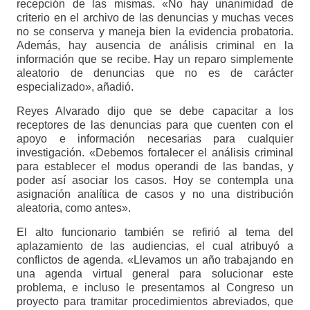
recepción de las mismas. «No hay unanimidad de
criterio en el archivo de las denuncias y muchas veces
no se conserva y maneja bien la evidencia probatoria.
Además, hay ausencia de análisis criminal en la
información que se recibe. Hay un reparo simplemente
aleatorio de denuncias que no es de carácter
especializado», añadió.
Reyes Alvarado dijo que se debe capacitar a los
receptores de las denuncias para que cuenten con el
apoyo e información necesarias para cualquier
investigación. «Debemos fortalecer el análisis criminal
para establecer el modus operandi de las bandas, y
poder así asociar los casos. Hoy se contempla una
asignación analítica de casos y no una distribución
aleatoria, como antes».
El alto funcionario también se refirió al tema del
aplazamiento de las audiencias, el cual atribuyó a
conflictos de agenda. «Llevamos un año trabajando en
una agenda virtual general para solucionar este
problema, e incluso le presentamos al Congreso un
proyecto para tramitar procedimientos abreviados, que