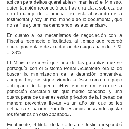
aplican para delitos querellables», manifestó el Ministro,
quien también reconoció que hay una clara sobrecarga
en el manejo de la prueba: «se está abusando de la
testimonial y hay un mal manejo de la documental, que
no se filtra y termina demorando las audiencias».
En cuanto a los mecanismos de negociación con la
Fiscalía reconoció dificultades, al tiempo que recordó
que el porcentaje de aceptación de cargos bajó del 71%
al 28%.
El Ministro expresó que una de las garantías que se
perseguía con el Sistema Penal Acusatorio era la de
buscar la minimización de la detención preventiva,
aunque hoy se sigue viendo a ésta como un pago
anticipado de la pena. «Hoy tenemos un tercio de la
población carcelaria sin que medie condena, y una
cuarta parte de quienes están privados de la libertad de
manera preventiva llevan ya un año sin que se les
defina su situación. Por ello estamos buscando ajustar
los términos en este apartado».
Finalmente, el titular de la cartera de Justicia respondió