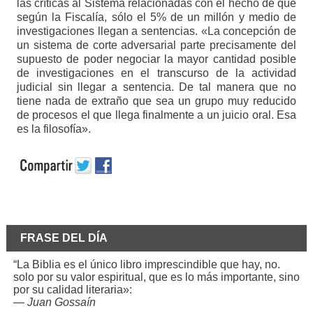
las críticas al Sistema relacionadas con el hecho de que
según la Fiscalía, sólo el 5% de un millón y medio de
investigaciones llegan a sentencias. «La concepción de
un sistema de corte adversarial parte precisamente del
supuesto de poder negociar la mayor cantidad posible
de investigaciones en el transcurso de la actividad
judicial sin llegar a sentencia. De tal manera que no
tiene nada de extraño que sea un grupo muy reducido
de procesos el que llega finalmente a un juicio oral. Esa
es la filosofía».
FRASE DEL DÍA
“La Biblia es el único libro imprescindible que hay, no.
solo por su valor espiritual, que es lo más importante, sino
por su calidad literaria»:
—
Juan Gossaín