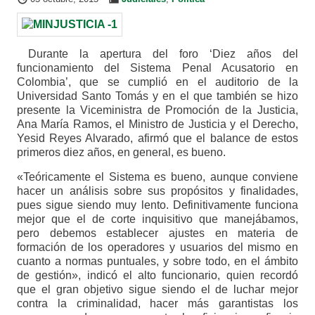
Durante la apertura del foro ‘Diez años del
funcionamiento del Sistema Penal Acusatorio en
Colombia’, que se cumplió en el auditorio de la
Universidad Santo Tomás y en el que también se hizo
presente la Viceministra de Promoción de la Justicia,
Ana María Ramos, el Ministro de Justicia y el Derecho,
Yesid Reyes Alvarado, afirmó que el balance de estos
primeros diez años, en general, es bueno.
«Teóricamente el Sistema es bueno, aunque conviene
hacer un análisis sobre sus propósitos y finalidades,
pues sigue siendo muy lento. Definitivamente funciona
mejor que el de corte inquisitivo que manejábamos,
pero debemos establecer ajustes en materia de
formación de los operadores y usuarios del mismo en
cuanto a normas puntuales, y sobre todo, en el ámbito
de gestión», indicó el alto funcionario, quien recordó
que el gran objetivo sigue siendo el de luchar mejor
contra la criminalidad, hacer más garantistas los