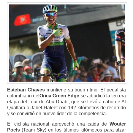
Esteban Chaves
mantiene su buen ritmo. El pedalista
colombiano del
Orica Green Edge
se adjudicó la tercera
etapa del Tour de Abu Dhabi, que se llevó a cabo de Al
Quattara a Jabel Hafeet con 142 kilómetros de recorrido
y se convirtió en nuevo líder de la competencia.
El ciclista nacional aprovechó una caída de
Wouter
Poels
(Team Sky) en los últimos kilómetros para alzar