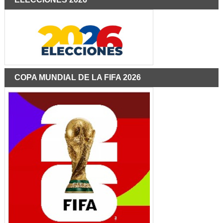
COPA MUNDIAL DE LA FIFA 2026