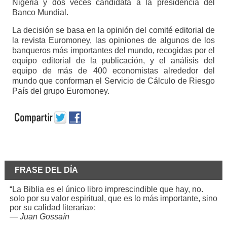
Nigeria y dos veces candidata a la presidencia del
Banco Mundial.
La decisión se basa en la opinión del comité editorial de
la revista Euromoney, las opiniones de algunos de los
banqueros más importantes del mundo, recogidas por el
equipo editorial de la publicación, y el análisis del
equipo de más de 400 economistas alrededor del
mundo que conforman el Servicio de Cálculo de Riesgo
País del grupo Euromoney.
FRASE DEL DÍA
“La Biblia es el único libro imprescindible que hay, no.
solo por su valor espiritual, que es lo más importante, sino
por su calidad literaria»:
—
Juan Gossaín