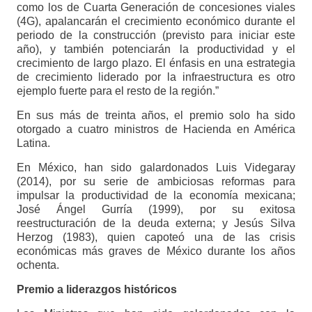
como los de Cuarta Generación de concesiones viales
(4G), apalancarán el crecimiento económico durante el
periodo de la construcción (previsto para iniciar este
año), y también potenciarán la productividad y el
crecimiento de largo plazo. El énfasis en una estrategia
de crecimiento liderado por la infraestructura es otro
ejemplo fuerte para el resto de la región.”
En sus más de treinta años, el premio solo ha sido
otorgado a cuatro ministros de Hacienda en América
Latina.
En México, han sido galardonados Luis Videgaray
(2014), por su serie de ambiciosas reformas para
impulsar la productividad de la economía mexicana;
José Ángel Gurría (1999), por su exitosa
reestructuración de la deuda externa; y Jesús Silva
Herzog (1983), quien capoteó una de las crisis
económicas más graves de México durante los años
ochenta.
Premio a liderazgos históricos