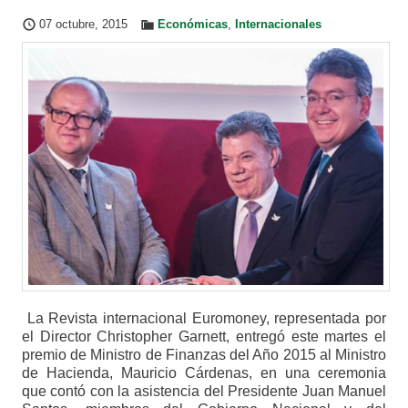
07 octubre, 2015
Económicas
,
Internacionales
La Revista internacional Euromoney, representada por
el Director Christopher Garnett, entregó este martes el
premio de Ministro de Finanzas del Año 2015 al Ministro
de Hacienda, Mauricio Cárdenas, en una ceremonia
que contó con la asistencia del Presidente Juan Manuel