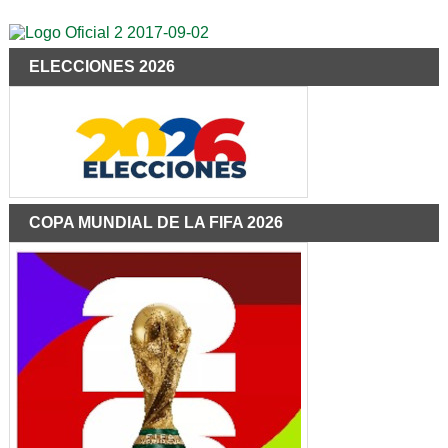
ELECCIONES 2026
COPA MUNDIAL DE LA FIFA 2026