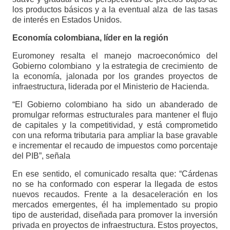
los productos básicos y a la eventual alza de las tasas
de interés en Estados Unidos.
Economía colombiana, líder en la región
Euromoney resalta el manejo macroeconómico del
Gobierno colombiano y la estrategia de crecimiento de
la economía, jalonada por los grandes proyectos de
infraestructura, liderada por el Ministerio de Hacienda.
“El Gobierno colombiano ha sido un abanderado de
promulgar reformas estructurales para mantener el flujo
de capitales y la competitividad, y está comprometido
con una reforma tributaria para ampliar la base gravable
e incrementar el recaudo de impuestos como porcentaje
del PIB”, señala
En ese sentido, el comunicado resalta que: “Cárdenas
no se ha conformado con esperar la llegada de estos
nuevos recaudos. Frente a la desaceleración en los
mercados emergentes, él ha implementado su propio
tipo de austeridad, diseñada para promover la inversión
privada en proyectos de infraestructura. Estos proyectos,