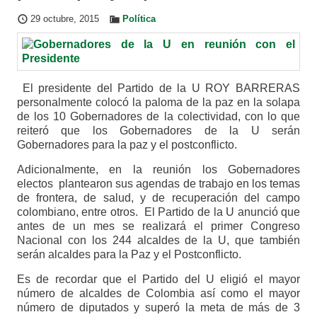
29 octubre, 2015
Política
El presidente del Partido de la U ROY BARRERAS
personalmente colocó la paloma de la paz en la solapa
de los 10 Gobernadores de la colectividad, con lo que
reiteró que los Gobernadores de la U serán
Gobernadores para la paz y el postconflicto.
Adicionalmente, en la reunión los Gobernadores
electos plantearon sus agendas de trabajo en los temas
de frontera, de salud, y de recuperación del campo
colombiano, entre otros. El Partido de la U anunció que
antes de un mes se realizará el primer Congreso
Nacional con los 244 alcaldes de la U, que también
serán alcaldes para la Paz y el Postconflicto.
Es de recordar que el Partido del U eligió el mayor
número de alcaldes de Colombia así como el mayor
número de diputados y superó la meta de más de 3