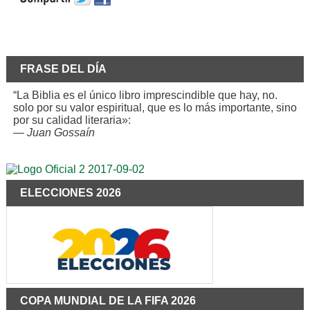
FRASE DEL DÍA
“La Biblia es el único libro imprescindible que hay, no.
solo por su valor espiritual, que es lo más importante, sino
por su calidad literaria»:
—
Juan Gossaín
ELECCIONES 2026
COPA MUNDIAL DE LA FIFA 2026