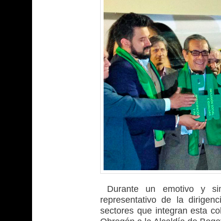
Durante un emotivo y sim
representativo de la dirigen
sectores que integran esta co