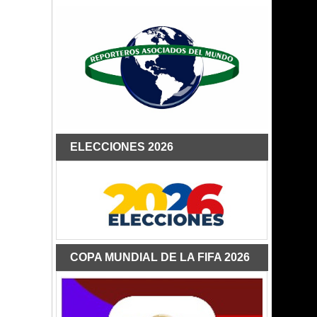
ELECCIONES 2026
COPA MUNDIAL DE LA FIFA 2026