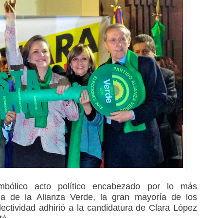
bólico acto político encabezado por lo más
cia de la Alianza Verde, la gran mayoría de los
lectividad adhirió a la candidatura de Clara López