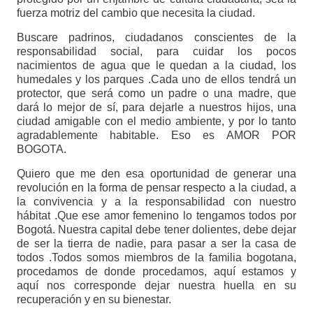
fuerza motriz del cambio que necesita la ciudad.
Buscare padrinos, ciudadanos conscientes de la
responsabilidad social, para cuidar los pocos
nacimientos de agua que le quedan a la ciudad, los
humedales y los parques .Cada uno de ellos tendrá un
protector, que será como un padre o una madre, que
dará lo mejor de sí, para dejarle a nuestros hijos, una
ciudad amigable con el medio ambiente, y por lo tanto
agradablemente habitable. Eso es AMOR POR
BOGOTA.
Quiero que me den esa oportunidad de generar una
revolución en la forma de pensar respecto a la ciudad, a
la convivencia y a la responsabilidad con nuestro
hábitat .Que ese amor femenino lo tengamos todos por
Bogotá. Nuestra capital debe tener dolientes, debe dejar
de ser la tierra de nadie, para pasar a ser la casa de
todos .Todos somos miembros de la familia bogotana,
procedamos de donde procedamos, aquí estamos y
aquí nos corresponde dejar nuestra huella en su
recuperación y en su bienestar.