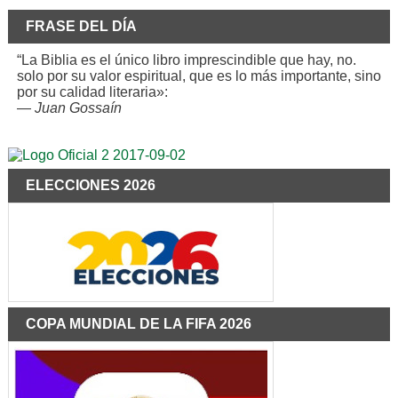
FRASE DEL DÍA
“La Biblia es el único libro imprescindible que hay, no.
solo por su valor espiritual, que es lo más importante, sino
por su calidad literaria»:
—
Juan Gossaín
ELECCIONES 2026
COPA MUNDIAL DE LA FIFA 2026