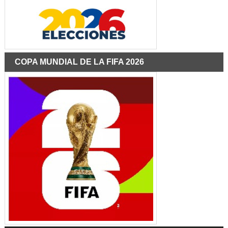
COPA MUNDIAL DE LA FIFA 2026