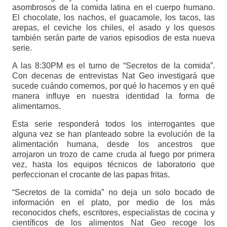
asombrosos de la comida latina en el cuerpo humano.
El chocolate, los nachos, el guacamole, los tacos, las
arepas, el ceviche los chiles, el asado y los quesos
también serán parte de varios episodios de esta nueva
serie.
A las 8:30PM es el turno de “Secretos de la comida”.
Con decenas de entrevistas Nat Geo investigará que
sucede cuándo comemos, por qué lo hacemos y en qué
manera influye en nuestra identidad la forma de
alimentarnos.
Esta serie responderá todos los interrogantes que
alguna vez se han planteado sobre la evolución de la
alimentación humana, desde los ancestros que
arrojaron un trozo de carne cruda al fuego por primera
vez, hasta los equipos técnicos de laboratorio que
perfeccionan el crocante de las papas fritas.
“Secretos de la comida” no deja un solo bocado de
información en el plato, por medio de los más
reconocidos chefs, escritores, especialistas de cocina y
científicos de los alimentos Nat Geo recoge los