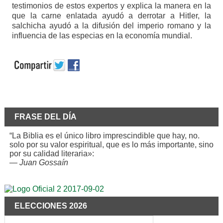
testimonios de estos expertos y explica la manera en la
que la carne enlatada ayudó a derrotar a Hitler, la
salchicha ayudó a la difusión del imperio romano y la
influencia de las especias en la economía mundial.
FRASE DEL DÍA
“La Biblia es el único libro imprescindible que hay, no.
solo por su valor espiritual, que es lo más importante, sino
por su calidad literaria»:
—
Juan Gossaín
ELECCIONES 2026