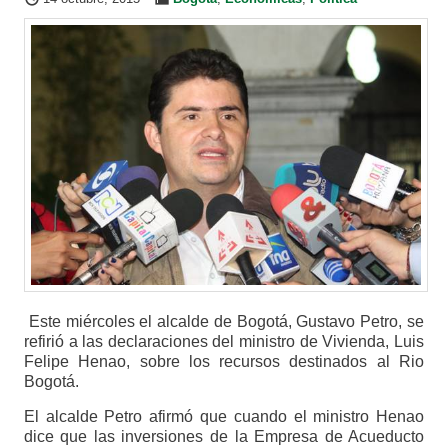
Este miércoles el alcalde de Bogotá, Gustavo Petro, se
refirió a las declaraciones del ministro de Vivienda, Luis
Felipe Henao, sobre los recursos destinados al Rio
Bogotá.
El alcalde Petro afirmó que cuando el ministro Henao
dice que las inversiones de la Empresa de Acueducto