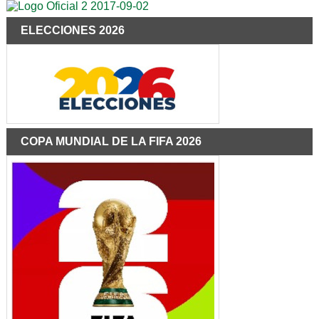
ELECCIONES 2026
COPA MUNDIAL DE LA FIFA 2026