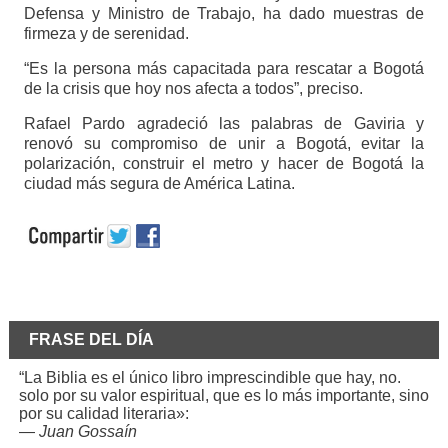
Defensa y Ministro de Trabajo, ha dado muestras de
firmeza y de serenidad.
“Es la persona más capacitada para rescatar a Bogotá
de la crisis que hoy nos afecta a todos”, preciso.
Rafael Pardo agradeció las palabras de Gaviria y
renovó su compromiso de unir a Bogotá, evitar la
polarización, construir el metro y hacer de Bogotá la
ciudad más segura de América Latina.
FRASE DEL DÍA
“La Biblia es el único libro imprescindible que hay, no.
solo por su valor espiritual, que es lo más importante, sino
por su calidad literaria»:
—
Juan Gossaín