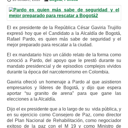
El ex presidente de la República César Gaviria Trujillo
expresó hoy que el Candidato a la Alcaldía de Bogotá,
Rafael Pardo, es quien más sabe de seguridad y el
mejor preparado para rescatar a la ciudad.
El ex mandatario hizo un cálido relato de la forma como
conoció a Pardo, del apoyo que le prestó durante su
mandato presidencial y de episodios complejos vividos
durante la época del narcoterrorismo en Colombia.
Gaviria ofreció un homenaje a Pardo al que asistieron
empresarios y líderes de Bogotá, y dijo que espera
aportar “su granito de arena” para que gane las
elecciones a la Alcaldía.
Dijo el ex presidente que a lo largo de su vida pública, y
en su ejercicio como Consejero de Paz, como director
del Plan Nacional de Rehabilitación, como negociador
exitoso de la paz con el M 19 y como Ministro de