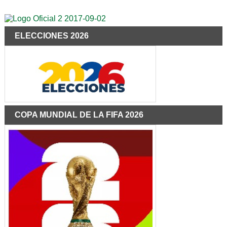
ELECCIONES 2026
COPA MUNDIAL DE LA FIFA 2026