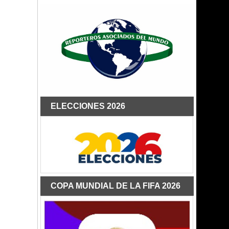
ELECCIONES 2026
COPA MUNDIAL DE LA FIFA 2026