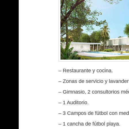
– Restaurante y cocina.
– Zonas de servicio y lavander
– Gimnasio, 2 consultorios méd
– 1 Auditorio.
– 3 Campos de fútbol con med
– 1 cancha de fútbol playa.