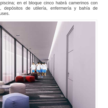
piscina; en el bloque cinco habrá camerinos con
 depósitos de utilería, enfermería y bahía de
uses.