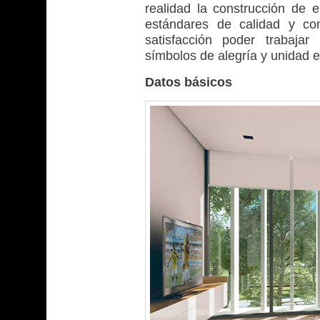
realidad la construcción de 
estándares de calidad y co
satisfacción poder trabaja
símbolos de alegría y unidad e
Datos básicos