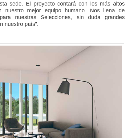
esta sede. El proyecto contará con los más altos
n nuestro mejor equipo humano. Nos llena de
r para nuestras Selecciones, sin duda grandes
n nuestro país”.