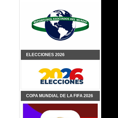
ELECCIONES 2026
COPA MUNDIAL DE LA FIFA 2026