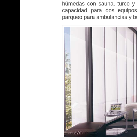
húmedas con sauna, turco y 
capacidad para dos equipos,
parqueo para ambulancias y b