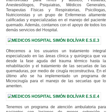
Anestesiólogos, Psiquiatras, Médicos Generales,
Terapeutas Físicas y Respiratorias, Psicólogas,
Nutricionistas y un grupo de Enfermeras altamente
calificadas y especializadas en el manejo del paciente
quemado. Además, contamos con el apoyo de todos los
demás servicios del Hospital.
Ofrecemos a los usuarios un tratamiento integral
especializado en las áreas clínica y quirúrgica que va
desde la fase aguda del trauma térmico hasta la
rehabilitación y el tratamiento de las secuelas de las
quemaduras, por medio de cirugía reconstructiva. En el
último año se ha implementado un programa de
Microcirugía para el manejo de las secuelas que lo
ameriten.
Tenemos un programa de atención ambulatoria para
pacientes con lesiones de menor extensión y