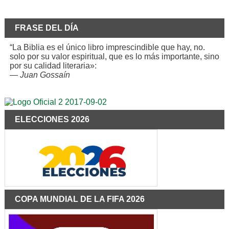
FRASE DEL DÍA
“La Biblia es el único libro imprescindible que hay, no.
solo por su valor espiritual, que es lo más importante, sino
por su calidad literaria»:
—
Juan Gossaín
ELECCIONES 2026
COPA MUNDIAL DE LA FIFA 2026