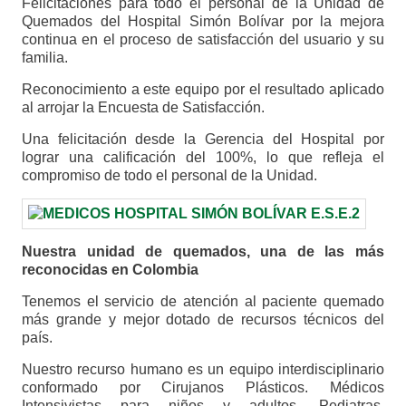
Felicitaciones para todo el personal de la Unidad de
Quemados del Hospital Simón Bolívar por la mejora
continua en el proceso de satisfacción del usuario y su
familia.
Reconocimiento a este equipo por el resultado aplicado
al arrojar la Encuesta de Satisfacción.
Una felicitación desde la Gerencia del Hospital por
lograr una calificación del 100%, lo que refleja el
compromiso de todo el personal de la Unidad.
Nuestra unidad de quemados, una de las más
reconocidas en Colombia
Tenemos el servicio de atención al paciente quemado
más grande y mejor dotado de recursos técnicos del
país.
Nuestro recurso humano es un equipo interdisciplinario
conformado por Cirujanos Plásticos. Médicos
Intensivistas para niños y adultos, Pediatras,