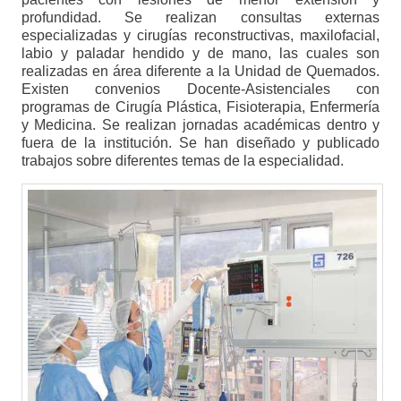
profundidad. Se realizan consultas externas
especializadas y cirugías reconstructivas, maxilofacial,
labio y paladar hendido y de mano, las cuales son
realizadas en área diferente a la Unidad de Quemados.
Existen convenios Docente-Asistenciales con
programas de Cirugía Plástica, Fisioterapia, Enfermería
y Medicina. Se realizan jornadas académicas dentro y
fuera de la institución. Se han diseñado y publicado
trabajos sobre diferentes temas de la especialidad.